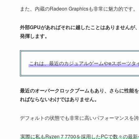
また、内蔵のRadeon Graphicsも非常に魅力的です。
外部GPUがあればそれに越したことはありませんが
発揮します。
これは、最近のカジュアルゲームやeスポーツタ
最近のオーバークロックブームもあり、さらに性能を
ればならないわけではありません。
デフォルトの状態でも非常に高いパフォーマンスを誇
実際に私もRyzen 7 7700を採用したPCで数