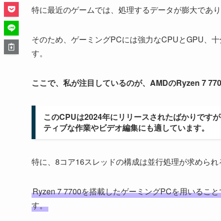
特に最近のゲームでは、処理するデータが膨大であり
そのため、ゲーミングPCには強力なCPUとGPU、
す。
ここで、私が注目しているのが、AMDのRyzen 7 77
このCPUは2024年にリリースされたばかりです
ティブな作業やビデオ編集にも適しています。
特に、8コア16スレッドの構成は並行処理が求めら
Ryzen 7 7700を搭載したゲーミングPCを用
す。