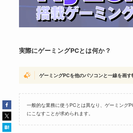
実際にゲーミングPCとは何か？
ゲーミングPCを他のパソコンと一線を画
一般的な業務に使うPCとは異なり、ゲーミング
にこなすことが求められます。