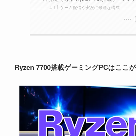
ゲーム配信や実況に最適な構成
Ryzen 7700搭載ゲーミングPCはここが