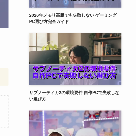
2026年メモリ高騰でも失敗しない ゲーミング
PC選び方完全ガイド
サブノーティカ2の環境要件 自作PCで失敗しな
い選び方