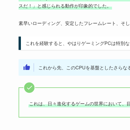
スだ！」と感じられる動作が印象的でした。
素早いローディング、安定したフレームレート、そし
これを経験すると、やはりゲーミングPCは特別
これから先、このCPUを基盤としたさらな
これは、日々進化するゲームの世界において、