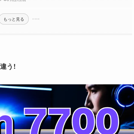
もっと見る
違う!