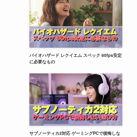
バイオハザード レクイエム スペック 60fps安定
に必要なもの
サブノーティカ2対応 ゲーミングPCで後悔しな