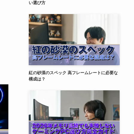
い選び方
紅の砂漠のスペック 高フレームレートに必要な
構成は？