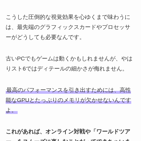
こうした圧倒的な視覚効果を心ゆくまで味わうに
は、最先端のグラフィックスカードやプロセッサ
ーがどうしても必要なんです。
古いPCでもゲームは動くかもしれませんが、やは
りスト6ではディテールの細かさが侮れません。
最高のパフォーマンスを引き出すためには、高性
能なGPUとたっぷりのメモリが欠かせないんです
よ。
これがあれば、オンライン対戦や「ワールドツア