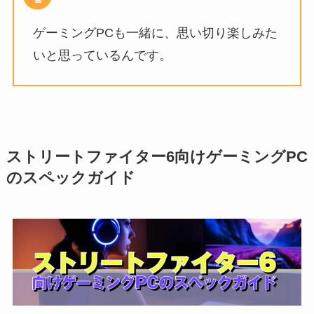
ゲーミングPCも一緒に、思い切り楽しみた
いと思っているんです。
ストリートファイター6向けゲーミングPC
のスペックガイド