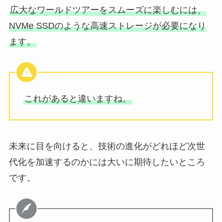
広大なワールドツアーをスムーズに楽しむには、
NVMe SSDのような高速ストレージが必要になり
ます。
これがあると違いますね。
未来に目を向けると、技術の進化がどれほど次世
代化を加速するのかには大いに期待したいところ
です。