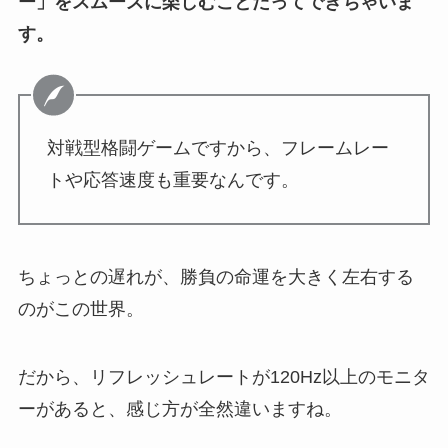
ー」をスムーズに楽しむことだってできちゃいま
す。
対戦型格闘ゲームですから、フレームレー
トや応答速度も重要なんです。
ちょっとの遅れが、勝負の命運を大きく左右する
のがこの世界。
だから、リフレッシュレートが120Hz以上のモニタ
ーがあると、感じ方が全然違いますね。