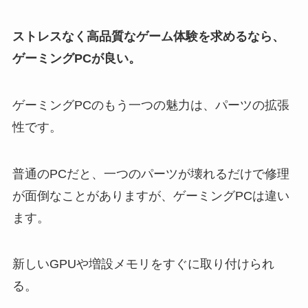
ストレスなく高品質なゲーム体験を求めるなら、
ゲーミングPCが良い。
ゲーミングPCのもう一つの魅力は、パーツの拡張
性です。
普通のPCだと、一つのパーツが壊れるだけで修理
が面倒なことがありますが、ゲーミングPCは違い
ます。
新しいGPUや増設メモリをすぐに取り付けられ
る。