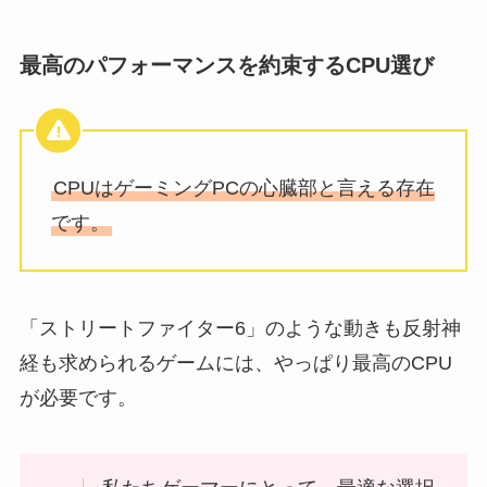
最高のパフォーマンスを約束するCPU選び
CPUはゲーミングPCの心臓部と言える存在
です。
「ストリートファイター6」のような動きも反射神
経も求められるゲームには、やっぱり最高のCPU
が必要です。