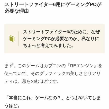
ストリートファイター6用にゲーミングPCが
必要な理由
ストリートファイター6のために、なぜ
ゲーミングPCが必要なのか、私なりに
ちょっと考えてみました。
まず、このゲームはカプコンの「REエンジン」を
使っていて、そのグラフィックの美しさとリアリ
ティは、息をのむほどです。
「本当にこれ、ゲームなの？」とつぶやいてしま
うほど。