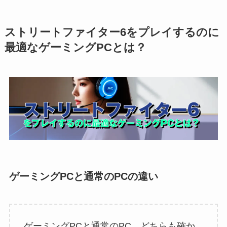
ストリートファイター6をプレイするのに
最適なゲーミングPCとは？
ゲーミングPCと通常のPCの違い
ゲーミングPCと通常のPC、どちらも確か