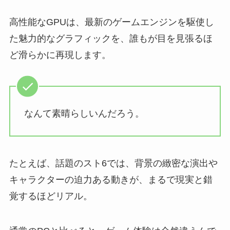
高性能なGPUは、最新のゲームエンジンを駆使し
た魅力的なグラフィックを、誰もが目を見張るほ
ど滑らかに再現します。
なんて素晴らしいんだろう。
たとえば、話題のスト6では、背景の緻密な演出や
キャラクターの迫力ある動きが、まるで現実と錯
覚するほどリアル。