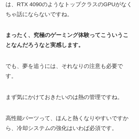
は、RTX 4090のようなトップクラスのGPUがなく
ちゃ話にならないですね。
まったく、究極のゲーミング体験ってこういうこ
となんだろうなと実感します。
でも、夢を追うには、それなりの注意も必要で
す。
まず気にかけておきたいのは熱の管理ですね。
高性能パーツって、ほんと熱くなりやすいですか
ら、冷却システムの強化はいわば必須です。