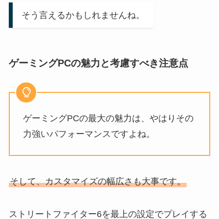
そう言えるかもしれませんね。
ゲーミングPCの魅力と考慮すべき注意点
ゲーミングPCの最大の魅力は、やはりその
力強いパフォーマンスですよね。
そして、カスタマイズの幅広さも大事です。
ストリートファイター6を最上の設定でプレイする