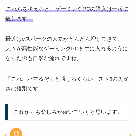
これらを考えると、ゲーミングPCの購入は一考に
値します。
最近はeスポーツの人気がどんどん増してきて、
人々が高性能なゲーミングPCを手に入れるように
なったのも自然な流れですね。
「これ、ハマるぞ」と感じるくらい、スト6の奥深
さは格別です。
これからも楽しみが続いていくと思います。