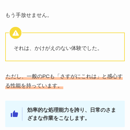
もう手放せません。
それは、かけがえのない体験でした。
ただし、一般のPCも「さすがにこれは」と感心す
る性能を持っています。
効率的な処理能力を誇り、日常のさま
ざまな作業をこなします。