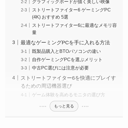
グラフィックボードが描く美しい映像
ストリートファイター6 ゲーミングPC
(4K) おすすめ 5選
ストリートファイター6に最適なメモリ容
量
最適なゲーミングPCを手に入れる方法
既製品購入とBTOパソコンの違い
自作ゲーミングPCを選ぶメリット
中古PC選びには注意が必要
ストリートファイター6を快適にプレイす
るための周辺機器選び
ゲーム体験を高めるモニタの選び方
もっと見る