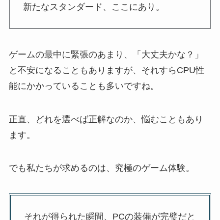
新たなスタンダード、ここにあり。
ゲームの最中に緊張のあまり、「大丈夫かな？」
と不安になることもありますが、それすらCPU性
能にかかっていることも多いですね。
正直、どれを選べば正解なのか、悩むこともあり
ます。
でも私たちが求めるのは、究極のゲーム体験。
それが得られた瞬間、PCの装備が完璧だと