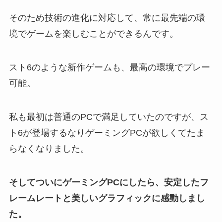
そのため技術の進化に対応して、常に最先端の環
境でゲームを楽しむことができるんです。
スト6のような新作ゲームも、最高の環境でプレー
可能。
私も最初は普通のPCで満足していたのですが、ス
ト6が登場するなりゲーミングPCが欲しくてたま
らなくなりました。
そしてついにゲーミングPCにしたら、安定したフ
レームレートと美しいグラフィックに感動しまし
た。