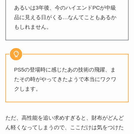
あるいは3年後、今のハイエンドPCが中級
品に見える日がくる…なんてこともあるか
もしれません。
PS5の登場時に感じたあの技術の飛躍、ま
たその時がやってきたようで本当にワクワ
クします。
ただ、高性能を追い求めすぎると、財布がどんど
ん軽くなってしまうので、ここだけは気をつけた