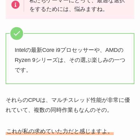
私たちゲーマーにとって、最適な選択
をするためには、悩みますね。
Intelの最新Core i9プロセッサーや、AMDの
Ryzen 9シリーズは、その選ぶ楽しみの一つ
です。
それらのCPUは、マルチスレッド性能が非常に優
れていて、複数の同時作業もなんのその。
これが私の求めていた力だと感じますよ。