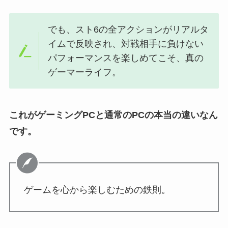
でも、スト6の全アクションがリアルタ
イムで反映され、対戦相手に負けない
パフォーマンスを楽しめてこそ、真の
ゲーマーライフ。
これがゲーミングPCと通常のPCの本当の違いなん
です。
ゲームを心から楽しむための鉄則。