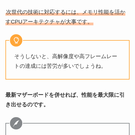
次世代の技術に対応するには、メモリ性能を活か
すCPUアーキテクチャが大事です。
そうしないと、高解像度や高フレームレー
トの達成には苦労が多いでしょうね。
最新マザーボードを併せれば、性能を最大限に引
き出せるのです。