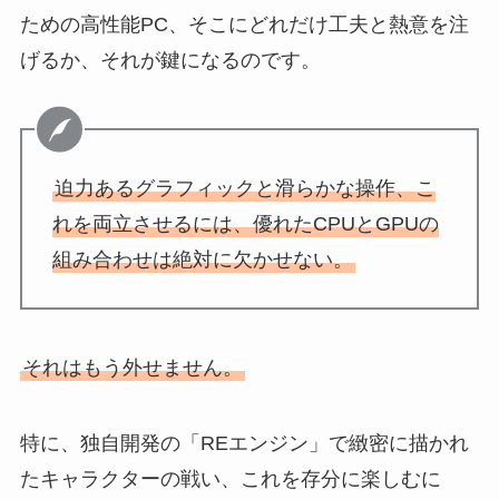
ための高性能PC、そこにどれだけ工夫と熱意を注
げるか、それが鍵になるのです。
迫力あるグラフィックと滑らかな操作、こ
れを両立させるには、優れたCPUとGPUの
組み合わせは絶対に欠かせない。
それはもう外せません。
特に、独自開発の「REエンジン」で緻密に描かれ
たキャラクターの戦い、これを存分に楽しむに