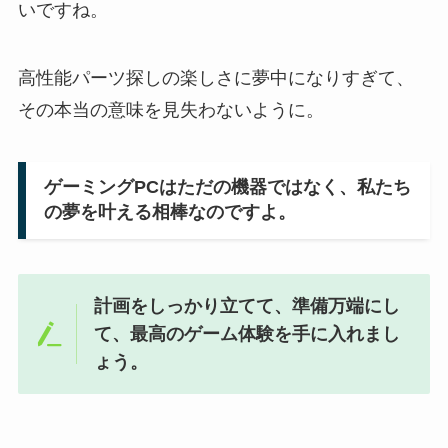
いですね。
高性能パーツ探しの楽しさに夢中になりすぎて、
その本当の意味を見失わないように。
ゲーミングPCはただの機器ではなく、私たち
の夢を叶える相棒なのですよ。
計画をしっかり立てて、準備万端にし
て、最高のゲーム体験を手に入れまし
ょう。