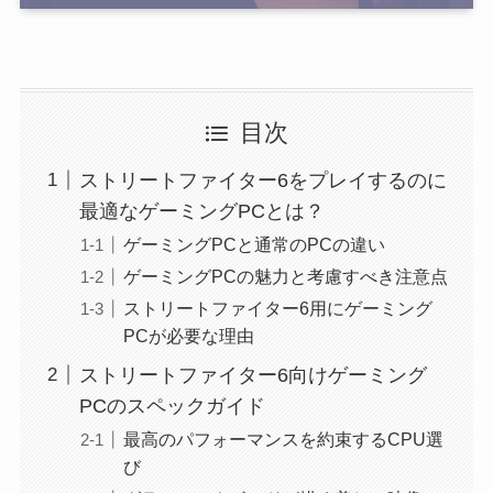
目次
ストリートファイター6をプレイするのに
最適なゲーミングPCとは？
ゲーミングPCと通常のPCの違い
ゲーミングPCの魅力と考慮すべき注意点
ストリートファイター6用にゲーミング
PCが必要な理由
ストリートファイター6向けゲーミング
PCのスペックガイド
最高のパフォーマンスを約束するCPU選
び