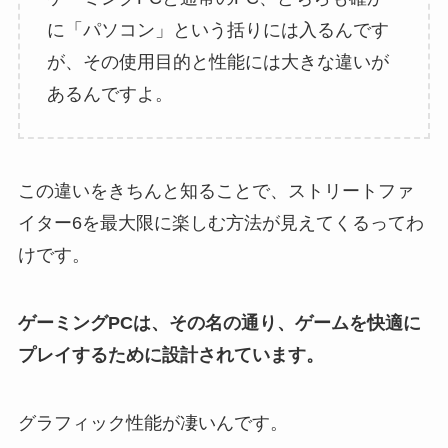
に「パソコン」という括りには入るんです
が、その使用目的と性能には大きな違いが
あるんですよ。
この違いをきちんと知ることで、ストリートファ
イター6を最大限に楽しむ方法が見えてくるってわ
けです。
ゲーミングPCは、その名の通り、ゲームを快適に
プレイするために設計されています。
グラフィック性能が凄いんです。