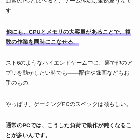
通常のPCと比べると、ゲーム体験は全然違うんで
す。
他にも、CPUとメモリの大容量があることで、複
数の作業を同時にこなせる。
スト6のようなハイエンドゲーム中に、裏で他のア
プリを動かしたい時でも――配信や録画などもお
手のもの。
やっぱり、ゲーミングPCのスペックは頼もしい。
通常のPCでは、こうした負荷で動作が鈍くなるこ
とが多いんです。