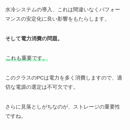
水冷システムの導入、これは間違いなくパフォー
マンスの安定化に良い影響をもたらします。
そして電力消費の問題。
これも重要です。
このクラスのPCは電力を多く消費しますので、適
切な電源の選定は不可欠です。
さらに見落としがちなのが、ストレージの重要性
ですね。