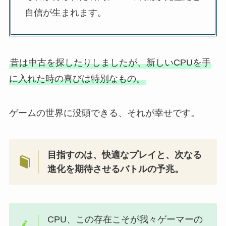
自信が生まれます。
昔は中古を探したりしましたが、新しいCPUを手
に入れた時の喜びは特別なもの。
ゲームの世界に没頭できる、それが幸せです。
目指すのは、快適なプレイと、次なる
進化を期待させるバトルの予兆。
CPU、この存在こそが我々ゲーマーの