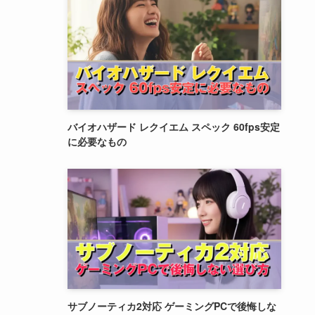
バイオハザード レクイエム スペック 60fps安定
に必要なもの
サブノーティカ2対応 ゲーミングPCで後悔しな