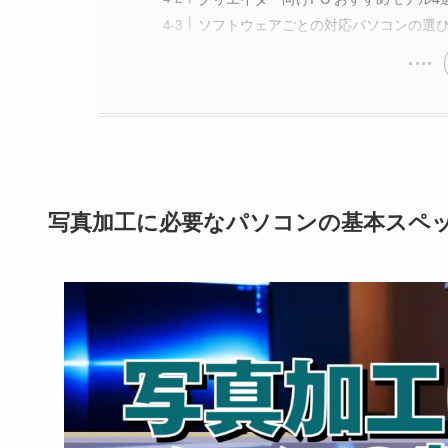
ソフトウェアごとの対応パソコンの選
写真加工に必要なパソコンの基本スペ