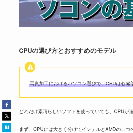
CPUの選び方とおすすめのモデル
写真加工におけるパソコン選びで、CPUは心臓
どれだけ素晴らしいソフトを使っていても、CPUが
まず、CPUには大きく分けてインテルとAMDの二