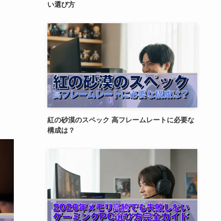
い選び方
紅の砂漠のスペック 高フレームレートに必要な
構成は？