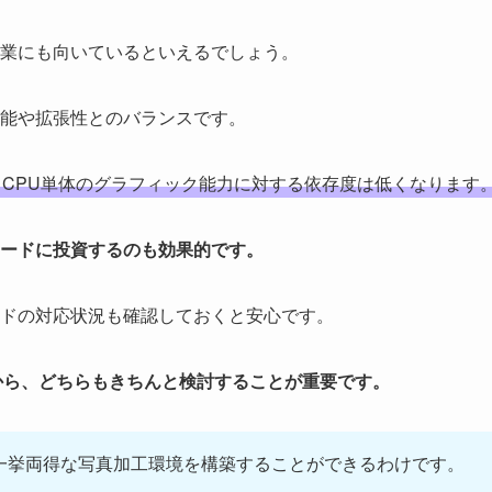
業にも向いているといえるでしょう。
能や拡張性とのバランスです。
CPU単体のグラフィック能力に対する依存度は低くなります
ードに投資するのも効果的です。
ドの対応状況も確認しておくと安心です。
から、どちらもきちんと検討することが重要です。
一挙両得な写真加工環境を構築することができるわけです。