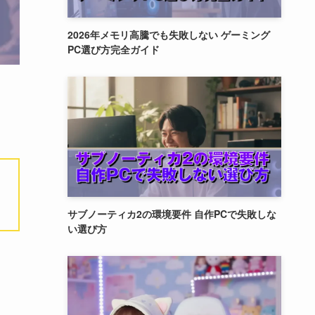
2026年メモリ高騰でも失敗しない ゲーミング
PC選び方完全ガイド
サブノーティカ2の環境要件 自作PCで失敗しな
い選び方