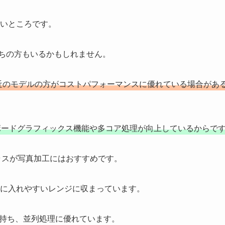
いところです。
持ちの方もいるかもしれません。
近のモデルの方がコストパフォーマンスに優れている場合があ
ボードグラフィックス機能や多コア処理が向上しているからで
 7クラスが写真加工にはおすすめです。
に入れやすいレンジに収まっています。
ッドを持ち、並列処理に優れています。