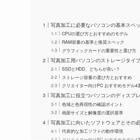
写真加工に必要なパソコンの基本スペ
CPUの選び方とおすすめのモデル
RAM容量の基準と推奨スペック
グラフィックカードの重要性と選び方
写真加工用パソコンのストレージタイ
SSDとHDD、どちらが良い？
ストレージ容量の選び方とおすすめ
クリエイター向けPC おすすめモデル4
写真加工に役立つパソコンのディスプ
色域と色再現性の確認ポイント
画面サイズと解像度の選択基準
写真加工に向いたソフトウェアとその
代表的な加工ソフトの動作環境
クリエイター向けPC おすすめモデル4