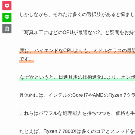
しかしながら、それだけ多くの選択肢があると悩まし
「写真加工にはどのCPUが最適なの?」と疑問をお
実は、ハイエンドなCPUよりも、ミドルクラスの最
です。
なぜかというと、日進月歩の技術進化により、オン
具体的には、インテルのCore i7やAMDのRyzen
これらはパワフルな処理能力を持ちつつも、価格も手
たとえば、Ryzen 7 7800Xは多くのコアとスレ