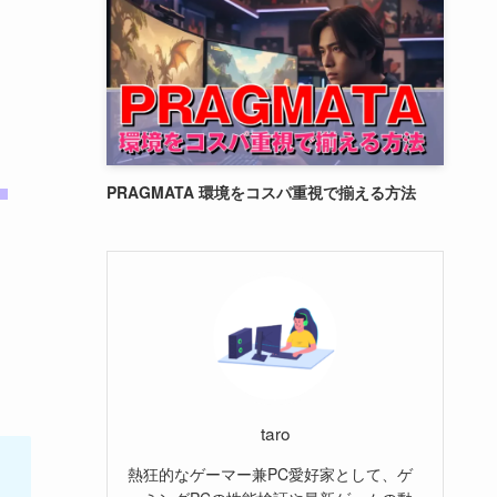
。
PRAGMATA 環境をコスパ重視で揃える方法
taro
熱狂的なゲーマー兼PC愛好家として、ゲ