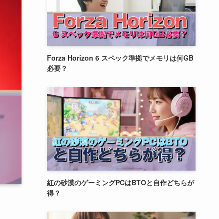
Forza Horizon 6 スペック準拠でメモリは何GB
必要？
紅の砂漠のゲーミングPCはBTOと自作どちらが
得？