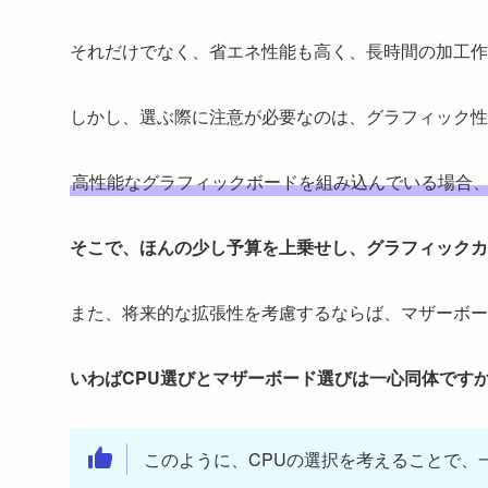
それだけでなく、省エネ性能も高く、長時間の加工作
しかし、選ぶ際に注意が必要なのは、グラフィック性
高性能なグラフィックボードを組み込んでいる場合、
そこで、ほんの少し予算を上乗せし、グラフィックカ
また、将来的な拡張性を考慮するならば、マザーボー
いわばCPU選びとマザーボード選びは一心同体です
このように、CPUの選択を考えることで、