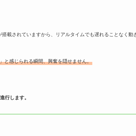
が搭載されていますから、リアルタイムでも遅れることなく動
ん」と感じられる瞬間、興奮を隠せません。
進行します。