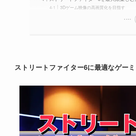
3Dゲーム映像の高画質化を目指す
ストリートファイター6に最適なゲーミ