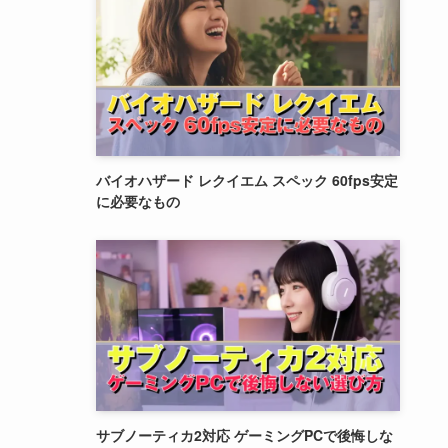
バイオハザード レクイエム スペック 60fps安定
に必要なもの
サブノーティカ2対応 ゲーミングPCで後悔しな