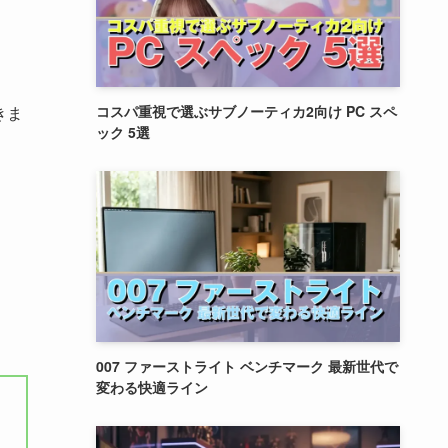
コスパ重視で選ぶサブノーティカ2向け PC スペ
きま
ック 5選
007 ファーストライト ベンチマーク 最新世代で
変わる快適ライン