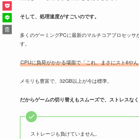
そして、処理速度がすごいのです。
多くのゲーミングPCに最新のマルチコアプロセッサ
す。
CPUに負荷がかかる場面で「これ、まさにスト6や
メモリも豊富で、32GB以上が今は標準。
だからゲームの切り替えもスムーズで、ストレスなく
ストレージも負けていません。