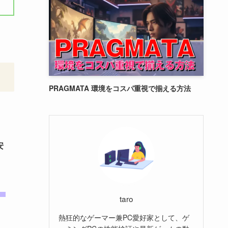
PRAGMATA 環境をコスパ重視で揃える方法
安
。
taro
熱狂的なゲーマー兼PC愛好家として、ゲ