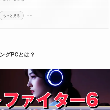
もっと見る
ングPCとは？