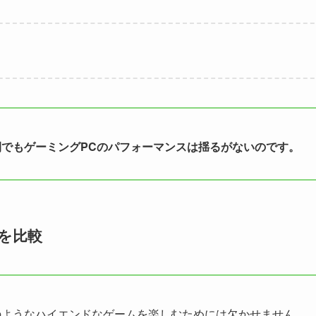
でもゲーミングPCのパフォーマンスは揺るがないのです。
を比較
のようなハイエンドなゲームを楽しむためには欠かせません。