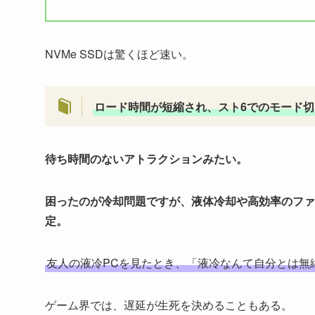
NVMe SSDは驚くほど速い。
ロード時間が短縮され、スト6でのモード
待ち時間のないアトラクションみたい。
困ったのが冷却問題ですが、液体冷却や高効率のファ
定。
友人の液冷PCを見たとき、「液冷なんて自分とは無
ゲーム界では、遅延が生死を決めることもある。