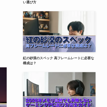
い選び方
紅の砂漠のスペック 高フレームレートに必要な
構成は？