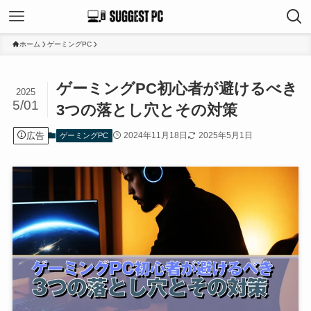
ホーム
ゲーミングPC
ゲーミングPC初心者が避けるべき
2025
5/01
3つの落とし穴とその対策
広告
2024年11月18日
2025年5月1日
ゲーミングPC