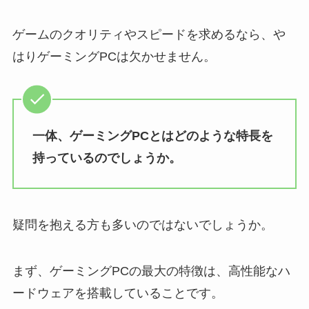
ゲームのクオリティやスピードを求めるなら、や
はりゲーミングPCは欠かせません。
一体、ゲーミングPCとはどのような特長を
持っているのでしょうか。
疑問を抱える方も多いのではないでしょうか。
まず、ゲーミングPCの最大の特徴は、高性能なハ
ードウェアを搭載していることです。