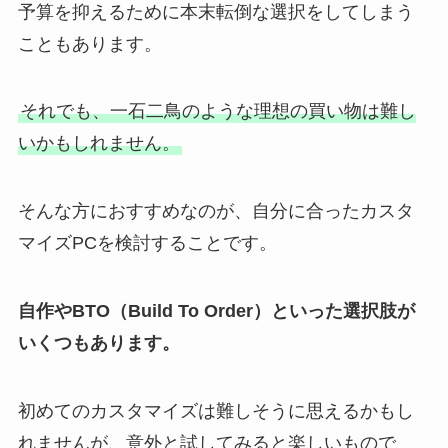
予算を抑えるために本末転倒な選択をしてしまう
こともあります。
それでも、一石二鳥のような理想の買い物は難し
いかもしれません。
そんな方におすすめなのが、自分に合ったカスタ
マイズPCを検討することです。
自作やBTO（Build To Order）といった選択肢が
いくつもあります。
初めてのカスタマイズは難しそうに思えるかもし
れませんが、意外と試してみると楽しいもので