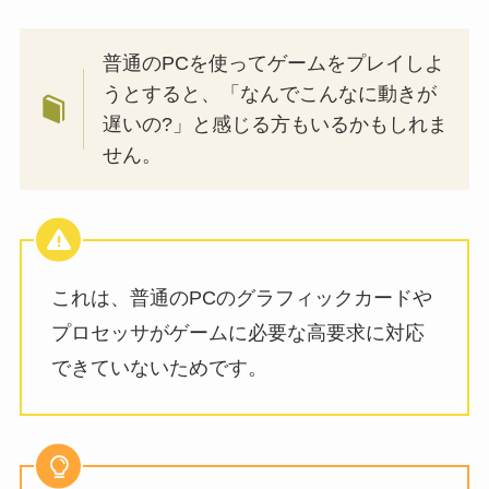
普通のPCを使ってゲームをプレイしよ
うとすると、「なんでこんなに動きが
遅いの?」と感じる方もいるかもしれま
せん。
これは、普通のPCのグラフィックカードや
プロセッサがゲームに必要な高要求に対応
できていないためです。