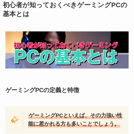
初心者が知っておくべきゲーミングPCの
基本とは
ゲーミングPCの定義と特徴
ゲーミングPCといえば、その力強い性
能に惹かれる方も多いことでしょう。