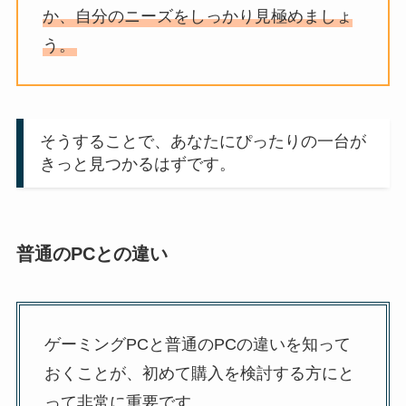
か、自分のニーズをしっかり見極めましょ
う。
そうすることで、あなたにぴったりの一台が
きっと見つかるはずです。
普通のPCとの違い
ゲーミングPCと普通のPCの違いを知って
おくことが、初めて購入を検討する方にと
って非常に重要です。