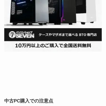
中古PC購入での注意点