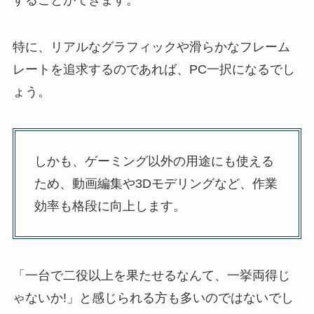
特に、リアルなグラフィックや滑らかなフレーム
レートを追求するのであれば、PC一択になるでし
ょう。
しかも、ゲーミング以外の用途にも使える
ため、動画編集や3Dモデリングなど、作業
効率も格段に向上します。
「一台で二役以上を果たせるなんて、一挙両得じ
ゃないか!」と感じられる方も多いのではないでし