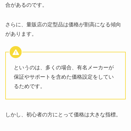
合があるのです。
さらに、量販店の定型品は価格が割高になる傾向
があります。
というのは、多くの場合、有名メーカーが
保証やサポートを含めた価格設定をしてい
るためです。
しかし、初心者の方にとって価格は大きな指標。