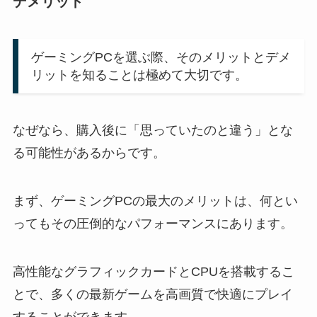
デメリット
ゲーミングPCを選ぶ際、そのメリットとデメ
リットを知ることは極めて大切です。
なぜなら、購入後に「思っていたのと違う」とな
る可能性があるからです。
まず、ゲーミングPCの最大のメリットは、何とい
ってもその圧倒的なパフォーマンスにあります。
高性能なグラフィックカードとCPUを搭載するこ
とで、多くの最新ゲームを高画質で快適にプレイ
することができます。