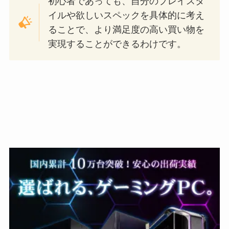
初心者であっても、自分のプレイスタ
イルや欲しいスペックを具体的に考え
ることで、より満足度の高い買い物を
実現することができるわけです。