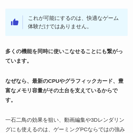
これが可能にするのは、快適なゲーム
体験だけではありません。
多くの機能を同時に使いこなせることにも繋がっ
ています。
なぜなら、最新のCPUやグラフィックカード、豊
富なメモリ容量がその土台を支えているからで
す。
一石二鳥の効果を狙い、動画編集や3Dレンダリン
グにも使えるのは、ゲーミングPCならではの強み