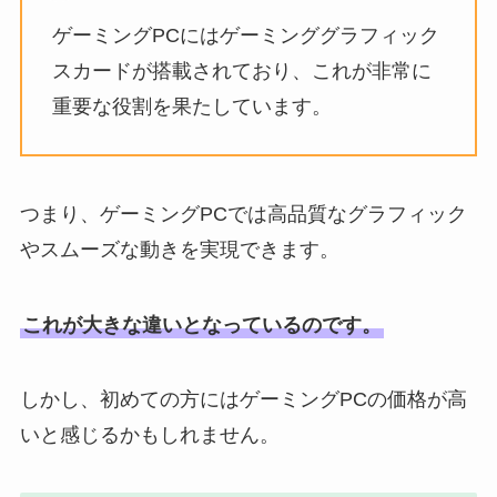
ゲーミングPCにはゲーミンググラフィック
スカードが搭載されており、これが非常に
重要な役割を果たしています。
つまり、ゲーミングPCでは高品質なグラフィック
やスムーズな動きを実現できます。
これが大きな違いとなっているのです。
しかし、初めての方にはゲーミングPCの価格が高
いと感じるかもしれません。