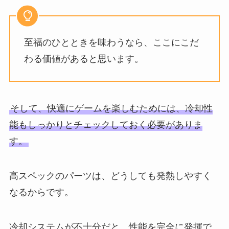
至福のひとときを味わうなら、ここにこだ
わる価値があると思います。
そして、快適にゲームを楽しむためには、冷却性
能もしっかりとチェックしておく必要がありま
す。
高スペックのパーツは、どうしても発熱しやすく
なるからです。
冷却システムが不十分だと、性能を完全に発揮で