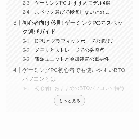
ゲーミングPC おすすめモデル4選
スペック選びで後悔しないために
初心者向け必見! ゲーミングPCのスペッ
ク選びガイド
CPUとグラフィックボードの選び方
メモリとストレージでの妥協点
電源ユニットと冷却装置の重要性
ゲーミングPC初心者でも使いやすいBTO
パソコンとは
初心者におすすめのBTOパソコンの特徴
もっと見る