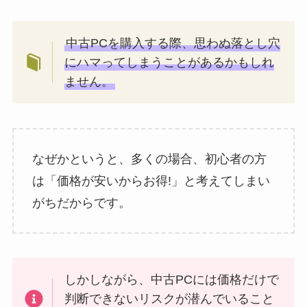
中古PCを購入する際、思わぬ落とし穴
にハマってしまうことがあるかもしれ
ません。
なぜかというと、多くの場合、初心者の方
は「価格が安いからお得!」と考えてしまい
がちだからです。
しかしながら、中古PCには価格だけで
判断できないリスクが潜んでいること