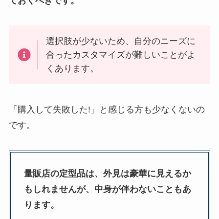
ておくべきです。
選択肢が少ないため、自分のニーズに
合ったカスタマイズが難しいことがよ
くあります。
「購入して失敗した!」と感じる方も少なくないの
です。
量販店の定型品は、外見は豪華に見えるか
もしれませんが、中身が伴わないこともあ
ります。