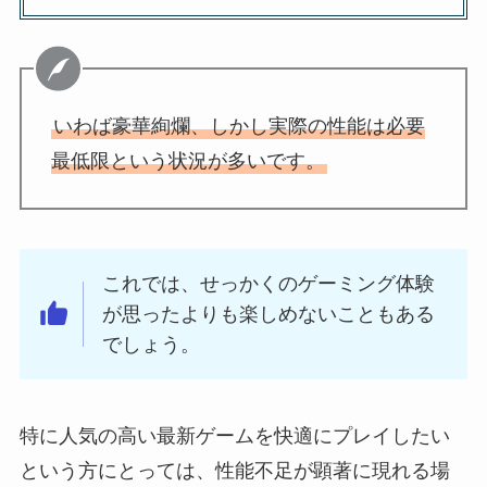
いわば豪華絢爛、しかし実際の性能は必要
最低限という状況が多いです。
これでは、せっかくのゲーミング体験
が思ったよりも楽しめないこともある
でしょう。
特に人気の高い最新ゲームを快適にプレイしたい
という方にとっては、性能不足が顕著に現れる場