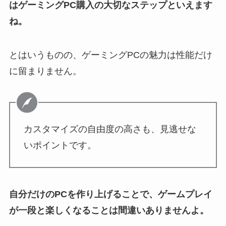
はゲーミングPC購入の大切なステップといえます
ね。
とはいうものの、ゲーミングPCの魅力は性能だけ
に留まりません。
カスタマイズの自由度の高さも、見逃せな
いポイントです。
自分だけのPCを作り上げることで、ゲームプレイ
が一段と楽しくなることは間違いありませんよ。