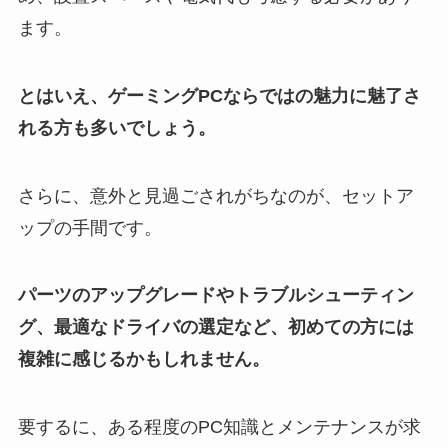
ます。
とはいえ、ゲーミングPCならではの魅力に魅了さ
れる方も多いでしょう。
さらに、意外と見過ごされがちなのが、セットア
ップの手間です。
パーツのアップグレードやトラブルシューティン
グ、最適なドライバの選定など、初めての方には
複雑に感じるかもしれません。
要するに、ある程度のPC知識とメンテナンスが求