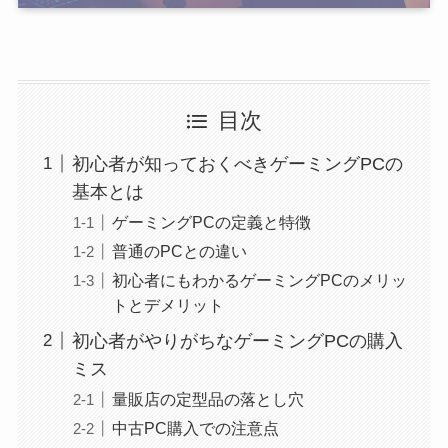
目次
初心者が知っておくべきゲーミングPCの
基本とは
ゲーミングPCの定義と特徴
普通のPCとの違い
初心者にもわかるゲーミングPCのメリッ
トとデメリット
初心者がやりがちなゲーミングPCの購入
ミス
量販店の定型品の落とし穴
中古PC購入での注意点