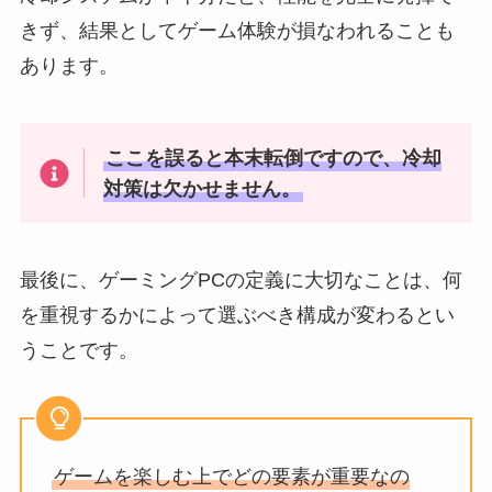
きず、結果としてゲーム体験が損なわれることも
あります。
ここを誤ると本末転倒ですので、冷却
対策は欠かせません。
最後に、ゲーミングPCの定義に大切なことは、何
を重視するかによって選ぶべき構成が変わるとい
うことです。
ゲームを楽しむ上でどの要素が重要なの