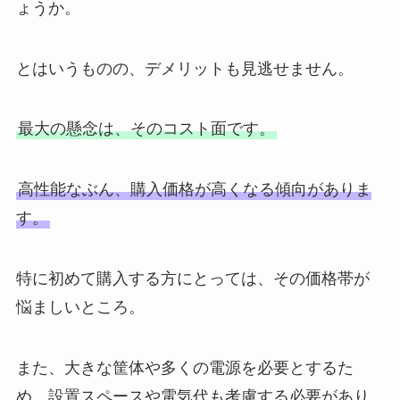
ょうか。
とはいうものの、デメリットも見逃せません。
最大の懸念は、そのコスト面です。
高性能なぶん、購入価格が高くなる傾向がありま
す。
特に初めて購入する方にとっては、その価格帯が
悩ましいところ。
また、大きな筐体や多くの電源を必要とするた
め、設置スペースや電気代も考慮する必要があり