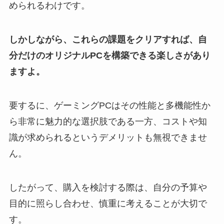
められるわけです。
しかしながら、これらの課題をクリアすれば、自
分だけのオリジナルPCを構築できる楽しさがあり
ますよ。
要するに、ゲーミングPCはその性能と多機能性か
ら非常に魅力的な選択肢である一方、コストや知
識が求められるというデメリットも無視できませ
ん。
したがって、購入を検討する際は、自分の予算や
目的に照らし合わせ、慎重に考えることが大切で
す。