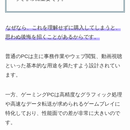
なぜなら、これを理解せずに購入してしまうと、
思わぬ後悔を招くことがあるからです。
普通のPCは主に事務作業やウェブ閲覧、動画視聴
といった基本的な用途を満たすよう設計されてい
ます。
一方、ゲーミングPCは高精度なグラフィック処理
や高速なデータ転送が求められるゲームプレイに
特化しており、性能面での差が非常に大きいので
す。