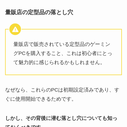
量販店の定型品の落とし穴
量販店で販売されている定型品のゲーミン
グPCを購入すること、これは初心者にとっ
て魅力的に感じられるかもしれません。
なぜなら、これらのPCは初期設定済みであり、す
ぐに使用開始できるためです。
しかし、その背後に潜む落とし穴についても知っ