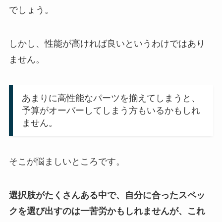
でしょう。
しかし、性能が高ければ良いというわけではあり
ません。
あまりに高性能なパーツを揃えてしまうと、
予算がオーバーしてしまう方もいるかもしれ
ません。
そこが悩ましいところです。
選択肢がたくさんある中で、自分に合ったスペッ
クを選び出すのは一苦労かもしれませんが、これ