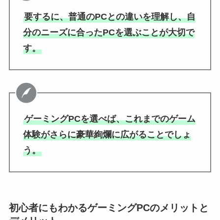
要するに、普通のPCとの違いを理解し、自
分のニーズに合ったPCを選ぶことが大切で
す。
ゲーミングPCを選べば、これまでのゲーム
体験がさらに豪華絢爛に広がることでしょ
う。
初心者にもわかるゲーミングPCのメリットと