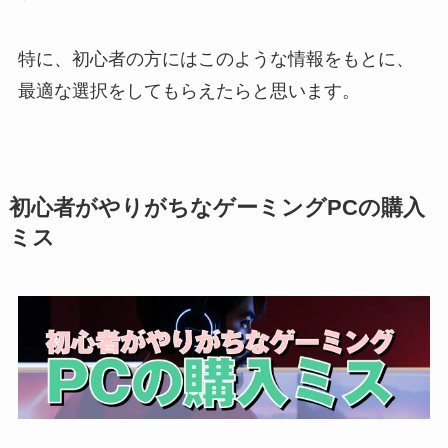
特に、初心者の方にはこのような情報をもとに、
最適な選択をしてもらえたらと思います。
初心者がやりがちなゲーミングPCの購入
ミス