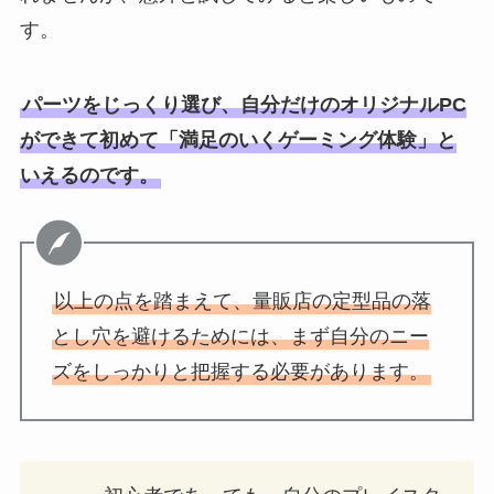
す。
パーツをじっくり選び、自分だけのオリジナルPC
ができて初めて「満足のいくゲーミング体験」と
いえるのです。
以上の点を踏まえて、量販店の定型品の落
とし穴を避けるためには、まず自分のニー
ズをしっかりと把握する必要があります。