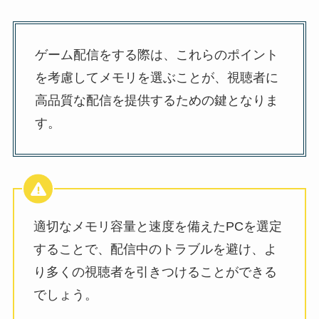
ゲーム配信をする際は、これらのポイント
を考慮してメモリを選ぶことが、視聴者に
高品質な配信を提供するための鍵となりま
す。
適切なメモリ容量と速度を備えたPCを選定
することで、配信中のトラブルを避け、よ
り多くの視聴者を引きつけることができる
でしょう。