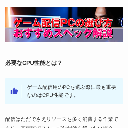
必要なCPU性能とは？
ゲーム配信用のPCを選ぶ際に最も重要
なのはCPU性能です。
配信はただでさえリソースを多く消費する作業で