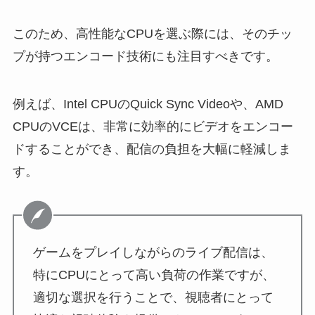
このため、高性能なCPUを選ぶ際には、そのチッ
プが持つエンコード技術にも注目すべきです。
例えば、Intel CPUのQuick Sync Videoや、AMD
CPUのVCEは、非常に効率的にビデオをエンコー
ドすることができ、配信の負担を大幅に軽減しま
す。
ゲームをプレイしながらのライブ配信は、
特にCPUにとって高い負荷の作業ですが、
適切な選択を行うことで、視聴者にとって