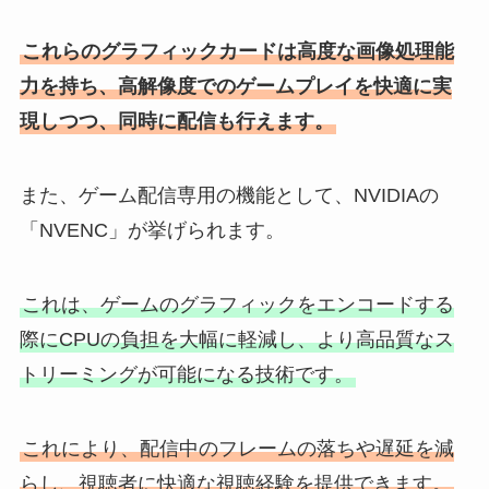
これらのグラフィックカードは高度な画像処理能
力を持ち、高解像度でのゲームプレイを快適に実
現しつつ、同時に配信も行えます。
また、ゲーム配信専用の機能として、NVIDIAの
「NVENC」が挙げられます。
これは、ゲームのグラフィックをエンコードする
際にCPUの負担を大幅に軽減し、より高品質なス
トリーミングが可能になる技術です。
これにより、配信中のフレームの落ちや遅延を減
らし、視聴者に快適な視聴経験を提供できます。