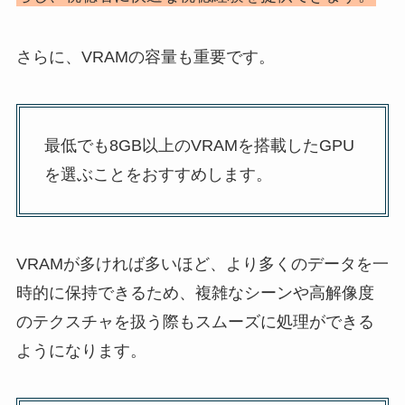
さらに、VRAMの容量も重要です。
最低でも8GB以上のVRAMを搭載したGPU
を選ぶことをおすすめします。
VRAMが多ければ多いほど、より多くのデータを一
時的に保持できるため、複雑なシーンや高解像度
のテクスチャを扱う際もスムーズに処理ができる
ようになります。