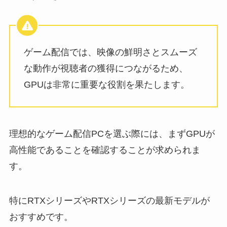
ゲーム配信では、映像の鮮明さとスムーズ
な動作が視聴者の獲得につながるため、
GPUは非常に重要な役割を果たします。
理想的なゲーム配信PCを選ぶ際には、まずGPUが
高性能であることを確認することが求められま
す。
特にRTXシリーズやRTXシリーズの最新モデルが
おすすめです。