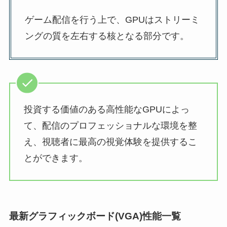
ゲーム配信を行う上で、GPUはストリーミ
ングの質を左右する核となる部分です。
投資する価値のある高性能なGPUによっ
て、配信のプロフェッショナルな環境を整
え、視聴者に最高の視覚体験を提供するこ
とができます。
最新グラフィックボード(VGA)性能一覧