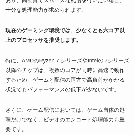
あり、高画質でスムーズな配信を行いたい場合、
十分な処理能力が求められます。
現在のゲーミング環境では、少なくとも六コア以
上のプロセッサを推奨します。
特に、AMDのRyzen 7 シリーズやIntelのi7シリーズ
以降のチップは、複数のコアが同時に高速で動作
するため、ゲームと配信の両方で高負荷がかかる
状況でもパフォーマンスの低下が少ないです。
さらに、ゲーム配信においては、ゲーム自体の処
理だけでなく、ビデオのエンコード処理能力も重
要です。