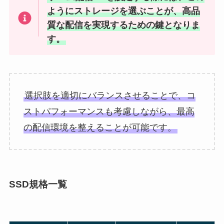
ようにストレージを選ぶことが、高品
質な配信を実現するための鍵となりま
す。
選択肢を適切にバランスさせることで、コ
ストパフォーマンスも考慮しながら、最高
の配信環境を整えることが可能です。
SSD規格一覧