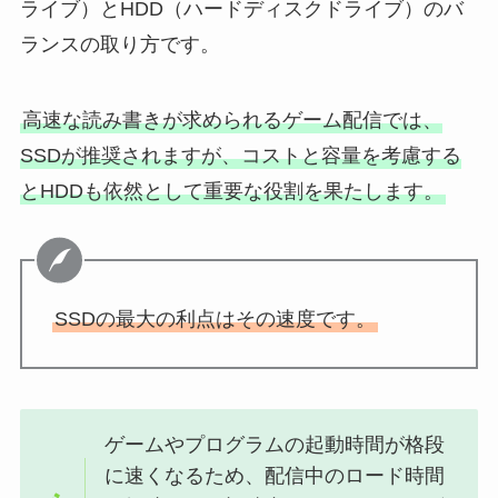
ライブ）とHDD（ハードディスクドライブ）のバ
ランスの取り方です。
高速な読み書きが求められるゲーム配信では、
SSDが推奨されますが、コストと容量を考慮する
とHDDも依然として重要な役割を果たします。
SSDの最大の利点はその速度です。
ゲームやプログラムの起動時間が格段
に速くなるため、配信中のロード時間