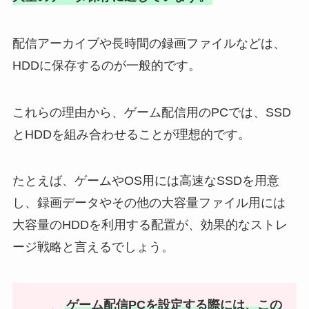
配信アーカイブや長時間の録画ファイルなどは、
HDDに保存するのが一般的です。
これらの理由から、ゲーム配信用のPCでは、SSD
とHDDを組み合わせることが理想的です。
たとえば、ゲームやOS用には高速なSSDを用意
し、録画データやその他の大容量ファイル用には
大容量のHDDを利用する配置が、効果的なストレ
ージ戦略と言えるでしょう。
ゲーム配信PCを設定する際には、この