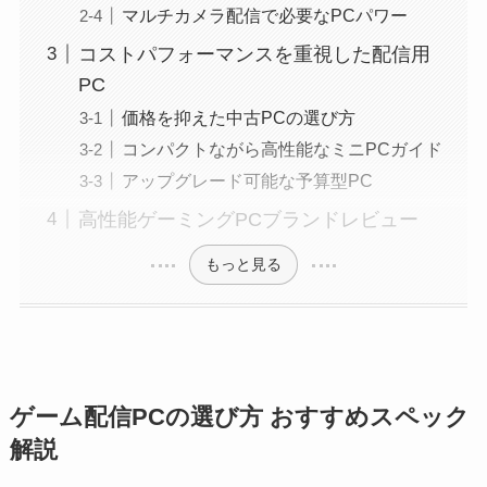
マルチカメラ配信で必要なPCパワー
コストパフォーマンスを重視した配信用
PC
価格を抑えた中古PCの選び方
コンパクトながら高性能なミニPCガイド
アップグレード可能な予算型PC
高性能ゲーミングPCブランドレビュー
もっと見る
ゲーム配信PCの選び方 おすすめスペック
解説