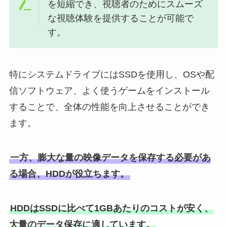
を短縮でき、視聴者のためにスムーズ
な視聴体験を提供することが可能で
す。
特にシステムドライブにはSSDを使用し、OSや配
信ソフトウェア、よく使うゲームをインストール
することで、全体の性能を向上させることができ
ます。
一方、膨大な量の映像データを保存する必要があ
る場合、HDDが役立ちます。
HDDはSSDに比べて1GBあたりのコストが安く、
大量のデータ保存に適しています。