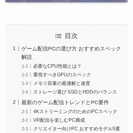
目次
ゲーム配信PCの選び方 おすすめスペック
解説
必要なCPU性能とは？
重視すべきGPUのスペック
メモリ容量の最適解と速度
ストレージ選び SSDとHDDのバランス
最新のゲーム配信トレンドとPC要件
4KストリーミングのためのPCスペック
VR配信を楽しむPC構成
クリエイター向けPC おすすめモデル5選