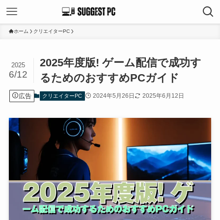
ホーム
クリエイターPC
2025年度版! ゲーム配信で成功す
2025
6/12
るためのおすすめPCガイド
広告
2024年5月26日
2025年6月12日
クリエイターPC