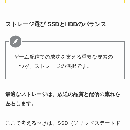
ストレージ選び SSDとHDDのバランス
ゲーム配信での成功を支える重要な要素の
一つが、ストレージの選択です。
最適なストレージは、放送の品質と配信の流れを
左右します。
ここで考えるべきは、SSD（ソリッドステートド