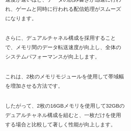
れ、ゲームと同時に行われる配信処理がスムーズ
になります。
さらに、デュアルチャネル構成を採用すること
で、メモリ間のデータ転送速度が向上し、全体の
システムパフォーマンスが向上します。
これは、2枚のメモリモジュールを使用して帯域幅
を増加させる方法です。
したがって、2枚の16GBメモリを使用して32GBの
デュアルチャネル構成を組むと、一枚だけを使用
する場合と比較して著しく性能が向上します。