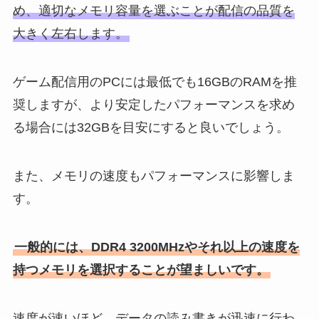
め、適切なメモリ容量を選ぶことが配信の品質を
大きく左右します。
ゲーム配信用のPCには最低でも16GBのRAMを推
奨しますが、より安定したパフォーマンスを求め
る場合には32GBを目安にすると良いでしょう。
また、メモリの速度もパフォーマンスに影響しま
す。
一般的には、DDR4 3200MHzやそれ以上の速度を
持つメモリを選択することが望ましいです。
速度が速いほど、データの読み書きが迅速に行わ