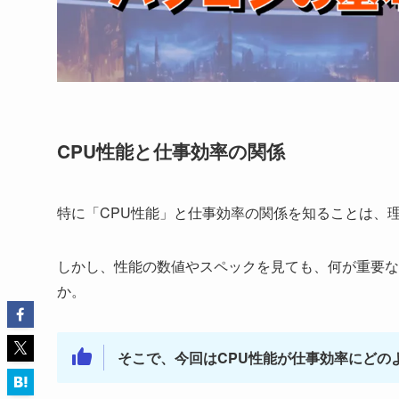
CPU性能と仕事効率の関係
特に「CPU性能」と仕事効率の関係を知ることは、
しかし、性能の数値やスペックを見ても、何が重要な
か。
そこで、今回はCPU性能が仕事効率にどの