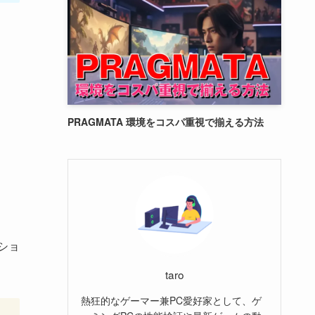
PRAGMATA 環境をコスパ重視で揃える方法
ショ
taro
熱狂的なゲーマー兼PC愛好家として、ゲ