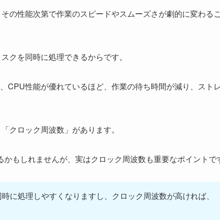
、その性能次第で作業のスピードやスムーズさが劇的に変わる
タスクを同時に処理できるからです。
、CPU性能が優れているほど、作業の待ち時間が減り、スト
と「クロック周波数」があります。
るかもしれませんが、実はクロック周波数も重要なポイントで
同時に処理しやすくなりますし、クロック周波数が高ければ、