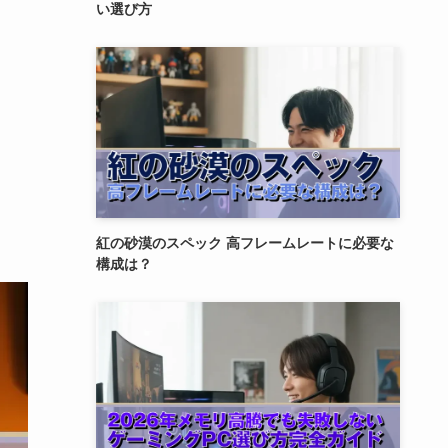
い選び方
紅の砂漠のスペック 高フレームレートに必要な
構成は？