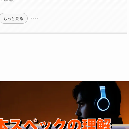
もっと見る