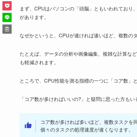
まず、CPUはパソコンの「頭脳」ともいわれており
があります。
なぜかというと、CPUが速ければ速いほど、複数の
たとえば、データの分析や画像編集、複雑な計算など
も軽減されます。
ところで、CPU性能を測る指標の一つに「コア数」
「コア数が多ければいいの?」と疑問に思った方もい
コア数が多ければ多いほど、複数タスクを
個々のタスクの処理速度が速くなります。