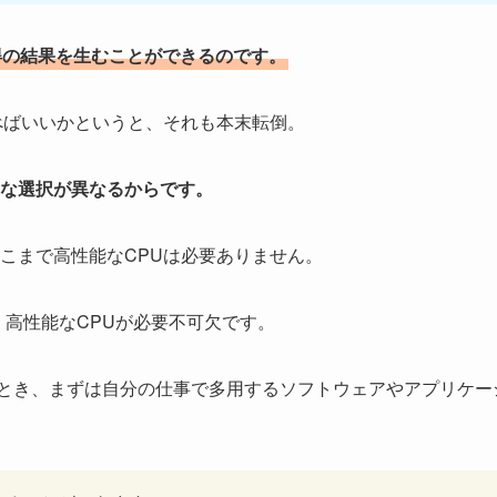
得の結果を生むことができるのです。
べばいいかというと、それも本末転倒。
な選択が異なるからです。
こまで高性能なCPUは必要ありません。
、高性能なCPUが必要不可欠です。
るとき、まずは自分の仕事で多用するソフトウェアやアプリケー