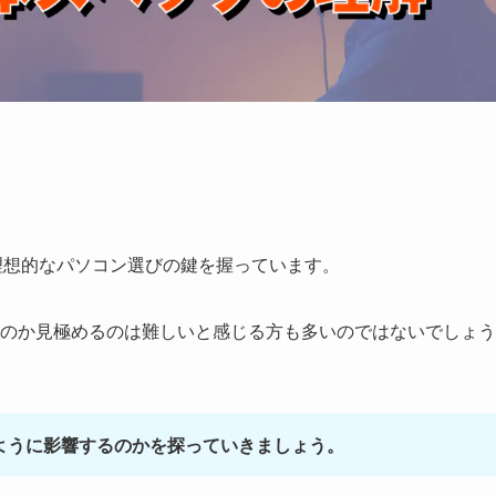
理想的なパソコン選びの鍵を握っています。
のか見極めるのは難しいと感じる方も多いのではないでしょう
ように影響するのかを探っていきましょう。