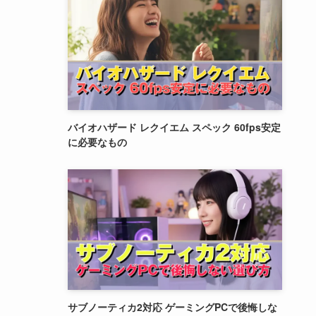
バイオハザード レクイエム スペック 60fps安定
に必要なもの
サブノーティカ2対応 ゲーミングPCで後悔しな