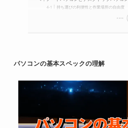
持ち運びの利便性と作業場所の自由度
パソコンの基本スペックの理解