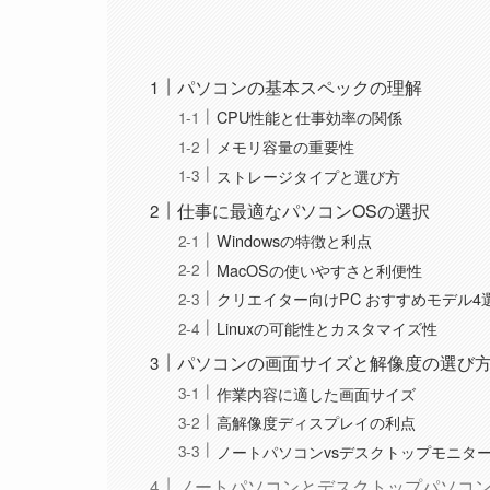
パソコンの基本スペックの理解
CPU性能と仕事効率の関係
メモリ容量の重要性
ストレージタイプと選び方
仕事に最適なパソコンOSの選択
Windowsの特徴と利点
MacOSの使いやすさと利便性
クリエイター向けPC おすすめモデル4
Linuxの可能性とカスタマイズ性
パソコンの画面サイズと解像度の選び
作業内容に適した画面サイズ
高解像度ディスプレイの利点
ノートパソコンvsデスクトップモニタ
ノートパソコンとデスクトップパソコ