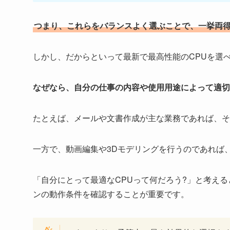
つまり、これらをバランスよく選ぶことで、一挙両
しかし、だからといって最新で最高性能のCPUを選
なぜなら、自分の仕事の内容や使用用途によって適切
たとえば、メールや文書作成が主な業務であれば、そ
一方で、動画編集や3Dモデリングを行うのであれば
「自分にとって最適なCPUって何だろう?」と考え
ンの動作条件を確認することが重要です。