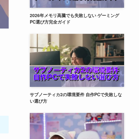
2026年メモリ高騰でも失敗しない ゲーミング
PC選び方完全ガイド
サブノーティカ2の環境要件 自作PCで失敗しな
い選び方