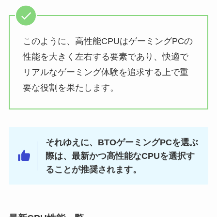
このように、高性能CPUはゲーミングPCの
性能を大きく左右する要素であり、快適で
リアルなゲーミング体験を追求する上で重
要な役割を果たします。
それゆえに、BTOゲーミングPCを選ぶ
際は、最新かつ高性能なCPUを選択す
ることが推奨されます。