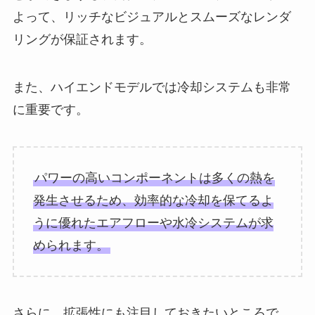
よって、リッチなビジュアルとスムーズなレンダ
リングが保証されます。
また、ハイエンドモデルでは冷却システムも非常
に重要です。
パワーの高いコンポーネントは多くの熱を
発生させるため、効率的な冷却を保てるよ
うに優れたエアフローや水冷システムが求
められます。
さらに、拡張性にも注目しておきたいところで