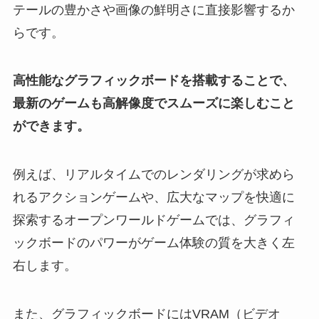
テールの豊かさや画像の鮮明さに直接影響するか
らです。
高性能なグラフィックボードを搭載することで、
最新のゲームも高解像度でスムーズに楽しむこと
ができます。
例えば、リアルタイムでのレンダリングが求めら
れるアクションゲームや、広大なマップを快適に
探索するオープンワールドゲームでは、グラフィ
ックボードのパワーがゲーム体験の質を大きく左
右します。
また、グラフィックボードにはVRAM（ビデオ