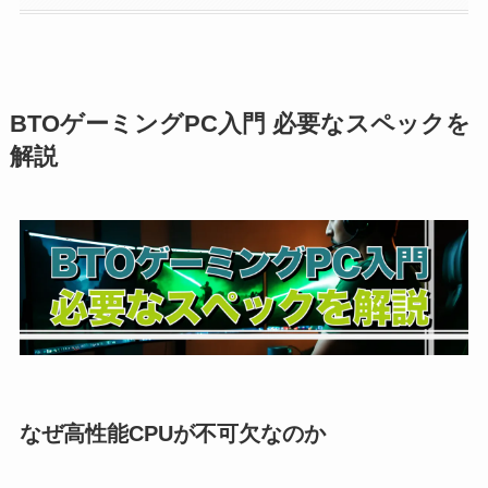
BTOゲーミングPC入門 必要なスペックを
解説
なぜ高性能CPUが不可欠なのか