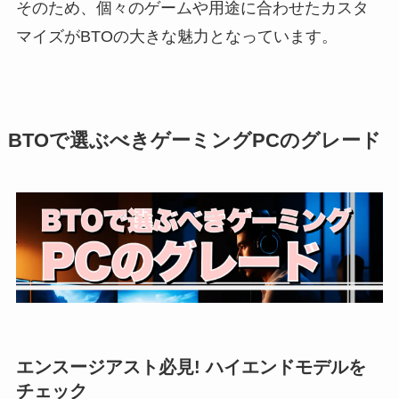
そのため、個々のゲームや用途に合わせたカスタ
マイズがBTOの大きな魅力となっています。
BTOで選ぶべきゲーミングPCのグレード
エンスージアスト必見! ハイエンドモデルを
チェック