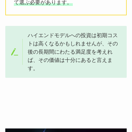
て選ぶ必要があります。
ハイエンドモデルへの投資は初期コス
トは高くなるかもしれませんが、その
後の長期間にわたる満足度を考えれ
ば、その価値は十分にあると言えま
す。