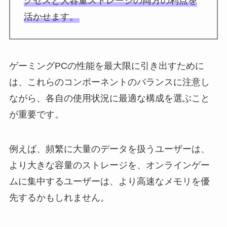
クセスと大容量ストレージの両方の利点を
活かせます。
ゲーミングPCの性能を最大限に引き出すために
は、これらのコンポーネントのバランスに注意し
ながら、各自の使用状況に最適な構成を選ぶこと
が重要です。
例えば、頻繁に大量のデータを扱うユーザーは、
より大きな容量のストレージを、オンラインゲー
ムに集中するユーザーは、より高速なメモリを優
先するかもしれません。