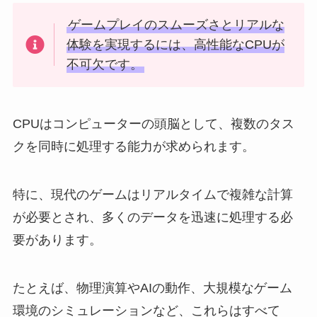
ゲームプレイのスムーズさとリアルな
体験を実現するには、高性能なCPUが
不可欠です。
CPUはコンピューターの頭脳として、複数のタス
クを同時に処理する能力が求められます。
特に、現代のゲームはリアルタイムで複雑な計算
が必要とされ、多くのデータを迅速に処理する必
要があります。
たとえば、物理演算やAIの動作、大規模なゲーム
環境のシミュレーションなど、これらはすべて