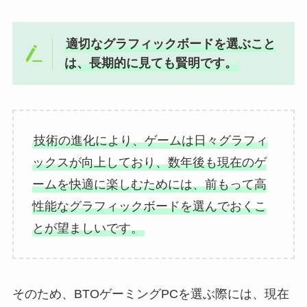
適切なグラフィックボードを選ぶこと
は、長期的に見ても賢明です。
技術の進化により、ゲームは日々グラフィ
ックスが向上しており、数年後も現在のゲ
ームを快適に楽しむためには、前もって高
性能なグラフィックボードを選んでおくこ
とが望ましいです。
そのため、BTOゲーミングPCを選ぶ際には、現在