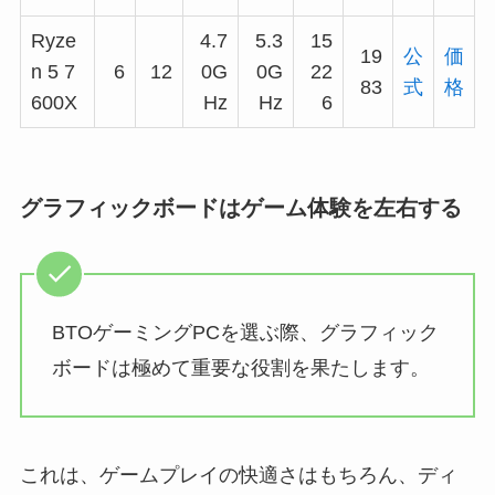
Ryze
4.7
5.3
15
19
公
価
n 5 7
6
12
0G
0G
22
83
式
格
600X
Hz
Hz
6
グラフィックボードはゲーム体験を左右する
BTOゲーミングPCを選ぶ際、グラフィック
ボードは極めて重要な役割を果たします。
これは、ゲームプレイの快適さはもちろん、ディ