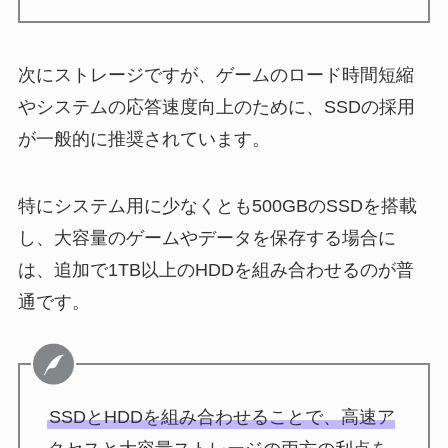
次にストレージですが、ゲームのロード時間短縮
やシステムの応答速度向上のために、SSDの採用
が一般的に推奨されています。
特にシステム用に少なくとも500GBのSSDを搭載
し、大容量のゲームやデータを保存する場合に
は、追加で1TB以上のHDDを組み合わせるのが普
通です。
SSDとHDDを組み合わせることで、高速ア