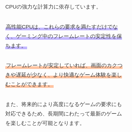
CPUの強力な計算力に依存しています。
高性能CPUは、これらの要求を満たすだけでな
く、ゲーミング中のフレームレートの安定性を保
ちます。
フレームレートが安定していれば、画面のカクつ
きや遅延が少なく、より快適なゲーム体験を楽し
むことができます。
また、将来的により高度になるゲームの要求にも
対応できるため、長期間にわたって最新のゲーム
を楽しむことが可能となります。