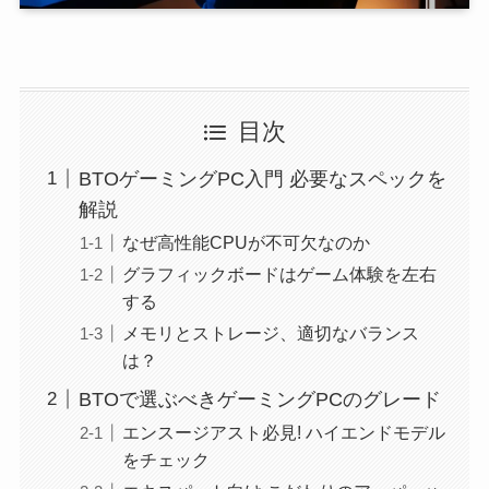
目次
BTOゲーミングPC入門 必要なスペックを
解説
なぜ高性能CPUが不可欠なのか
グラフィックボードはゲーム体験を左右
する
メモリとストレージ、適切なバランス
は？
BTOで選ぶべきゲーミングPCのグレード
エンスージアスト必見! ハイエンドモデル
をチェック