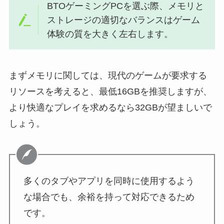
BTOゲーミングPCを選ぶ際、メモリと
ストレージの適切なバランスはゲーム
体験の質を大きく左右します。
まずメモリに関しては、現代のゲームが要求する
リソースを考えると、最低16GBを推奨しますが、
より快適なプレイを求めるなら32GBが望ましいで
しょう。
多くのタブやアプリを同時に使用するよう
な場合でも、余裕を持って対応できるため
です。