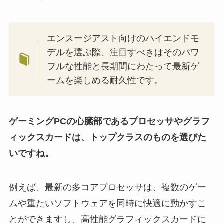
エンスージアスト向けのハイエンドモ
デルを選ぶ際、注目すべきはそのパワ
フルな性能と長期間にわたって最新ゲ
ームを楽しめる耐久性です。
ゲーミングPCの心臓部であるプロセッサやグラフ
ィックスカードは、トップクラスのものを選びた
いですね。
例えば、最新の多コアプロセッサは、複数のゲー
ムや重たいソフトウェアを同時に快適に動かすこ
とができますし、高性能グラフィックスカードに