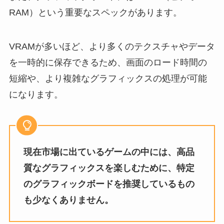
RAM）という重要なスペックがあります。
VRAMが多いほど、より多くのテクスチャやデータ
を一時的に保存できるため、画面のロード時間の
短縮や、より複雑なグラフィックスの処理が可能
になります。
現在市場に出ているゲームの中には、高品
質なグラフィックスを楽しむために、特定
のグラフィックボードを推奨しているもの
も少なくありません。