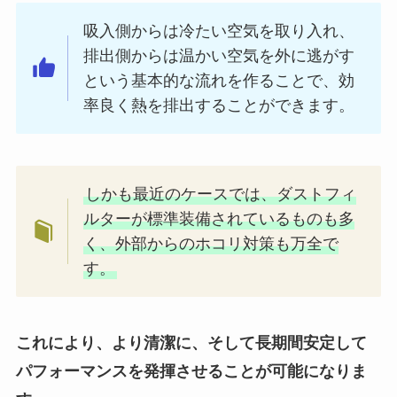
吸入側からは冷たい空気を取り入れ、
排出側からは温かい空気を外に逃がす
という基本的な流れを作ることで、効
率良く熱を排出することができます。
しかも最近のケースでは、ダストフィ
ルターが標準装備されているものも多
く、外部からのホコリ対策も万全で
す。
これにより、より清潔に、そして長期間安定して
パフォーマンスを発揮させることが可能になりま