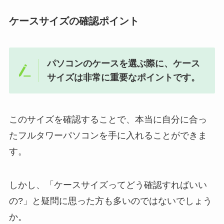
ケースサイズの確認ポイント
パソコンのケースを選ぶ際に、ケース
サイズは非常に重要なポイントです。
このサイズを確認することで、本当に自分に合っ
たフルタワーパソコンを手に入れることができま
す。
しかし、「ケースサイズってどう確認すればいい
の?」と疑問に思った方も多いのではないでしょう
か。