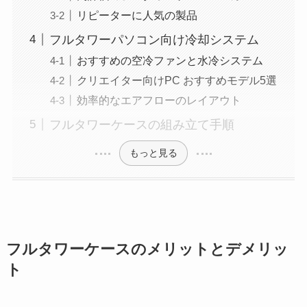
リピーターに人気の製品
フルタワーパソコン向け冷却システム
おすすめの空冷ファンと水冷システム
クリエイター向けPC おすすめモデル5選
効率的なエアフローのレイアウト
フルタワーケースの組み立て手順
もっと見る
フルタワーケースのメリットとデメリッ
ト