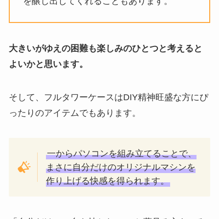
を醸し出してくれることもあります。
大きいがゆえの困難も楽しみのひとつと考えると
よいかと思います。
そして、フルタワーケースはDIY精神旺盛な方にぴ
ったりのアイテムでもあります。
一からパソコンを組み立てることで、
まさに自分だけのオリジナルマシンを
作り上げる快感を得られます。