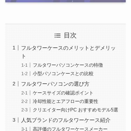
目次
フルタワーケースのメリットとデメリッ
ト
フルタワーパソコンケースの特徴
小型パソコンケースとの比較
フルタワーパソコンの選び方
ケースサイズの確認ポイント
冷却性能とエアフローの重要性
クリエイター向けPC おすすめモデル5選
人気ブランドのフルタワーケース紹介
高評価のフルタワーケースメーカー