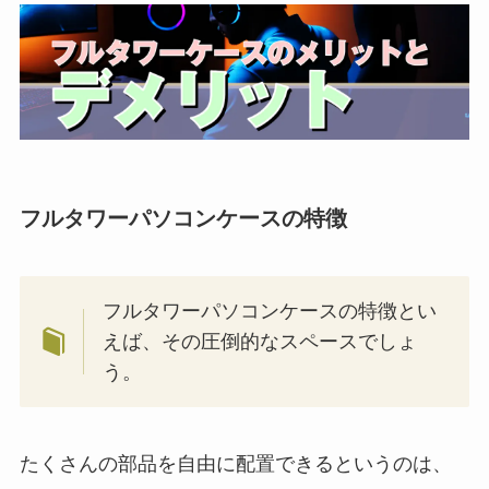
フルタワーパソコンケースの特徴
フルタワーパソコンケースの特徴とい
えば、その圧倒的なスペースでしょ
う。
たくさんの部品を自由に配置できるというのは、