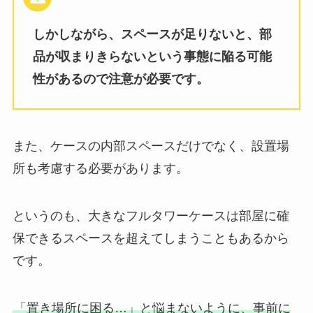
しかしながら、スペースが足りないと、部
品が収まりきらないという事態に陥る可能
性があるので注意が必要です。
また、ケースの内部スペースだけでなく、設置場
所も考慮する必要があります。
というのも、大きなフルタワーケースは部屋に確
保できるスペースを超えてしまうこともあるから
です。
「置き場所に困る…」と悩まないように、事前に