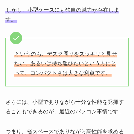
しかし、小型ケースにも独自の魅力が存在しま
す。
というのも、デスク周りをスッキリと見せ
たい、あるいは持ち運びたいという方にと
って、コンパクトさは大きな利点です。
さらには、小型でありながら十分な性能を発揮す
ることもできるのが、最近のパソコン事情です。
つまり、省スペースでありながら高性能を求める