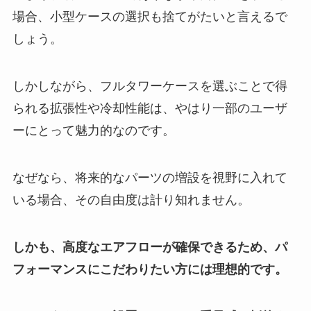
場合、小型ケースの選択も捨てがたいと言えるで
しょう。
しかしながら、フルタワーケースを選ぶことで得
られる拡張性や冷却性能は、やはり一部のユーザ
ーにとって魅力的なのです。
なぜなら、将来的なパーツの増設を視野に入れて
いる場合、その自由度は計り知れません。
しかも、高度なエアフローが確保できるため、パ
フォーマンスにこだわりたい方には理想的です。