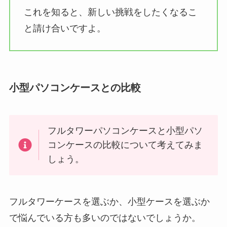
これを知ると、新しい挑戦をしたくなるこ
と請け合いですよ。
小型パソコンケースとの比較
フルタワーパソコンケースと小型パソ
コンケースの比較について考えてみま
しょう。
フルタワーケースを選ぶか、小型ケースを選ぶか
で悩んでいる方も多いのではないでしょうか。