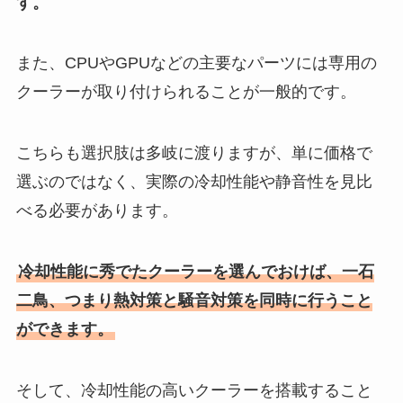
す。
また、CPUやGPUなどの主要なパーツには専用の
クーラーが取り付けられることが一般的です。
こちらも選択肢は多岐に渡りますが、単に価格で
選ぶのではなく、実際の冷却性能や静音性を見比
べる必要があります。
冷却性能に秀でたクーラーを選んでおけば、一石
二鳥、つまり熱対策と騒音対策を同時に行うこと
ができます。
そして、冷却性能の高いクーラーを搭載すること