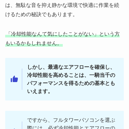
は、無駄な音を抑え静かな環境で快適に作業を続
けるための秘訣でもあります。
「冷却性能なんて気にしたことがない」という方
もいるかもしれません。
しかし、最適なエアフローを確保し、
冷却性能を高めることは、一騎当千の
パフォーマンスを得るための基本とも
いえます。
ですから、フルタワーパソコンを選ぶ
際には、必ず冷却性能とエアフローの