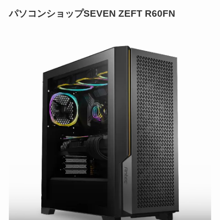
パソコンショップSEVEN ZEFT R60FN