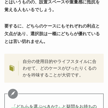
とはいうものの、設置スペースや重量感に抵抗を
覚える人もいるでしょう。
要するに、どちらのケースにもそれぞれの利点と
欠点があり、選択肢は一概にどちらが優れている
とは言い切れません。
自分の使用目的やライフスタイルに合
わせて、どのケースがぴったりくるの
かを吟味することが大切です。
「どちらを選ぶべきか?」と疑問をお持ちの