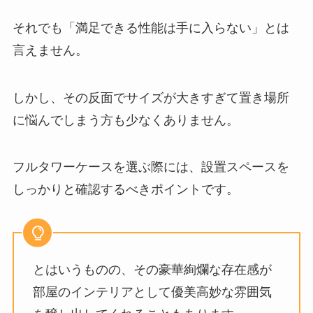
それでも「満足できる性能は手に入らない」とは
言えません。
しかし、その反面でサイズが大きすぎて置き場所
に悩んでしまう方も少なくありません。
フルタワーケースを選ぶ際には、設置スペースを
しっかりと確認するべきポイントです。
とはいうものの、その豪華絢爛な存在感が
部屋のインテリアとして優美高妙な雰囲気