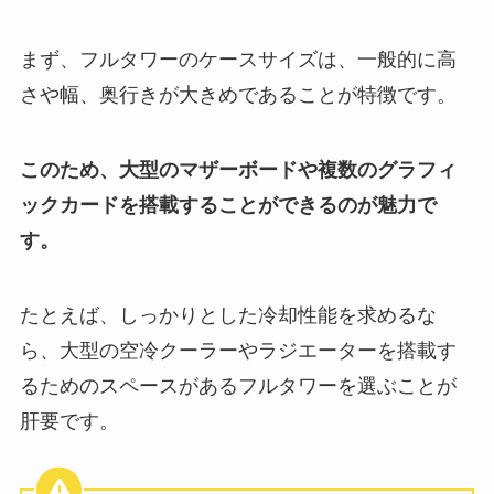
まず、フルタワーのケースサイズは、一般的に高
さや幅、奥行きが大きめであることが特徴です。
このため、大型のマザーボードや複数のグラフィ
ックカードを搭載することができるのが魅力で
す。
たとえば、しっかりとした冷却性能を求めるな
ら、大型の空冷クーラーやラジエーターを搭載す
るためのスペースがあるフルタワーを選ぶことが
肝要です。