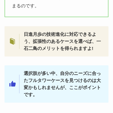
まるのです。
日進月歩の技術進化に対応できるよ
う、拡張性のあるケースを選べば、一
石二鳥のメリットを得られますよ!
選択肢が多い中、自分のニーズに合っ
たフルタワーケースを見つけるのは大
変かもしれませんが、ここがポイント
です。