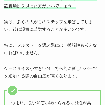
設置場所を測った方がいいでしょう。
実は、多くの人がこのステップを飛ばしてしま
い、後に設置に苦労することが多いのです。
特に、フルタワーを選ぶ際には、拡張性も考えな
ければいけません。
ケースサイズが大きい分、将来的に新しいパーツ
を追加する際の自由度が高くなります。
つまり、長い間使い続けられる可能性が高