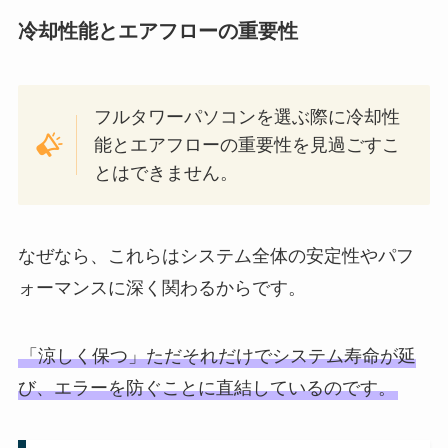
冷却性能とエアフローの重要性
フルタワーパソコンを選ぶ際に冷却性
能とエアフローの重要性を見過ごすこ
とはできません。
なぜなら、これらはシステム全体の安定性やパフ
ォーマンスに深く関わるからです。
「涼しく保つ」ただそれだけでシステム寿命が延
び、エラーを防ぐことに直結しているのです。