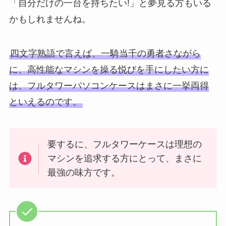
「自分だけの一台を持ちたい!」と夢見る方もいる
かもしれませんね。
四文字熟語で言えば、一騎当千の勇者さながら
に、高性能なマシンを操る悦びを手にしたい方に
は、フルタワーパソコンケースはまさに一挙両得
といえるのです。
要するに、フルタワーケースは理想の
マシンを追求する方にとって、まさに
最強の味方です。