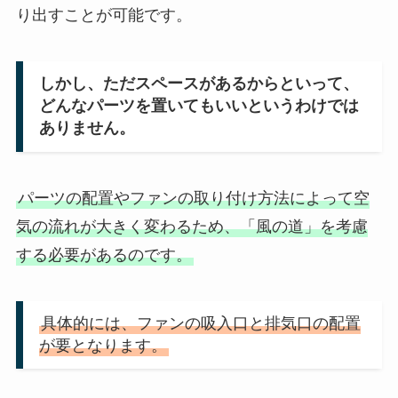
り出すことが可能です。
しかし、ただスペースがあるからといって、
どんなパーツを置いてもいいというわけでは
ありません。
パーツの配置やファンの取り付け方法によって空
気の流れが大きく変わるため、「風の道」を考慮
する必要があるのです。
具体的には、ファンの吸入口と排気口の配置
が要となります。