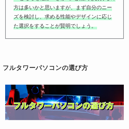
方は多いかと思いますが、まず自分のニー
ズを検討し、求める性能やデザインに応じ
た選択をすることが賢明でしょう。
フルタワーパソコンの選び方