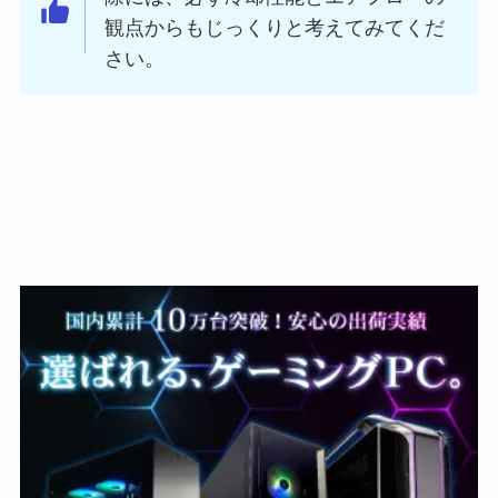
観点からもじっくりと考えてみてくだ
さい。