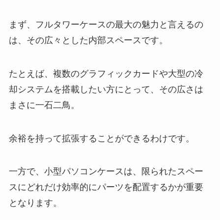
まず、フルタワーケースの最大の魅力と言えるの
は、その広々とした内部スペースです。
たとえば、複数のグラフィックカードや大型の冷
却システムを搭載したい方にとって、その広さは
まさに一石二鳥。
余裕を持って拡張することができるわけです。
一方で、小型パソコンケースは、限られたスペー
スにどれだけ効率的にパーツを配置するかが重要
となります。