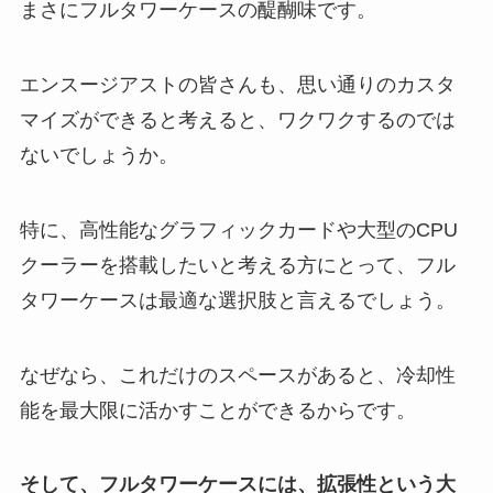
まさにフルタワーケースの醍醐味です。
エンスージアストの皆さんも、思い通りのカスタ
マイズができると考えると、ワクワクするのでは
ないでしょうか。
特に、高性能なグラフィックカードや大型のCPU
クーラーを搭載したいと考える方にとって、フル
タワーケースは最適な選択肢と言えるでしょう。
なぜなら、これだけのスペースがあると、冷却性
能を最大限に活かすことができるからです。
そして、フルタワーケースには、拡張性という大