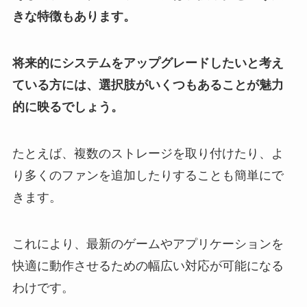
きな特徴もあります。
将来的にシステムをアップグレードしたいと考え
ている方には、選択肢がいくつもあることが魅力
的に映るでしょう。
たとえば、複数のストレージを取り付けたり、よ
り多くのファンを追加したりすることも簡単にで
きます。
これにより、最新のゲームやアプリケーションを
快適に動作させるための幅広い対応が可能になる
わけです。