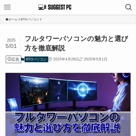
ホーム
BTOパソコン
フルタワーパソコンの魅力と選び
2025
5/01
方を徹底解説
広告
2025年4月28日
2025年5月1日
BTOパソコン