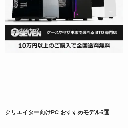
クリエイター向けPC おすすめモデル5選