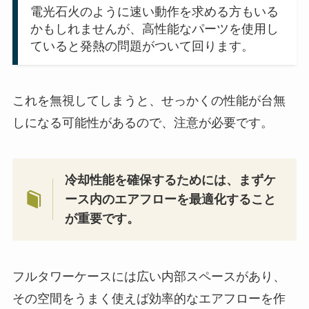
電光石火のように速い動作を求める方もいる
かもしれませんが、高性能なパーツを使用し
ていると発熱の問題がついて回ります。
これを無視してしまうと、せっかくの性能が台無
しになる可能性があるので、注意が必要です。
冷却性能を確保するためには、まずケ
ース内のエアフローを最適化すること
が重要です。
フルタワーケースには広い内部スペースがあり、
その空間をうまく使えば効率的なエアフローを作