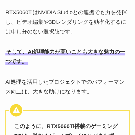
RTX5060TiはNVIDIA Studioとの連携でも力を発揮
し、ビデオ編集や3Dレンダリングを効率化するに
は申し分のない選択肢です。
そして、AI処理能力が高いことも大きな魅力の一
つです。
AI処理を活用したプロジェクトでのパフォーマン
ス向上は、大きな助けになります。
このように、RTX5060Ti搭載のゲーミング