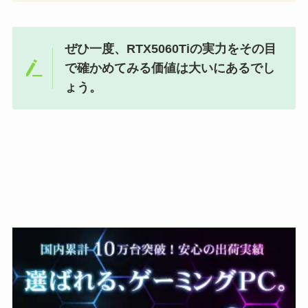
ぜひ一度、RTX5060Tiの実力をその目
で確かめてみる価値は大いにあるでし
ょう。