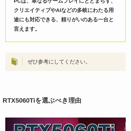
PCは、単なるゲームプレイにとどまらず、
クリエイティブやAIなどの多岐にわたる用
途にも対応できる、頼りがいのある一台と
言えます。
ぜひ参考にしてください。
RTX5060Tiを選ぶべき理由