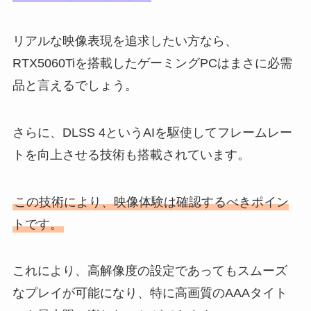
リアルな映像表現を追求したい方なら、
RTX5060Tiを搭載したゲーミングPCはまさに必需
品と言えるでしょう。
さらに、DLSS 4というAIを駆使してフレームレー
トを向上させる技術も搭載されています。
この技術により、映像体験は確認するべきポイン
トです。
これにより、高解像度の設定であってもスムーズ
なプレイが可能になり、特に高画質のAAAタイト