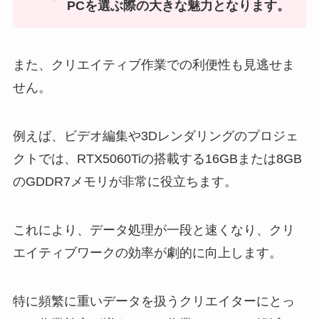
PCを選ぶ際の大きな魅力となります。
また、クリエイティブ作業での利便性も見逃せま
せん。
例えば、ビデオ編集や3Dレンダリングのプロジェ
クトでは、RTX5060Tiの搭載する16GBまたは8GB
のGDDR7メモリが非常に役立ちます。
これにより、データ処理が一段と速くなり、クリ
エイティブワークの効率が劇的に向上します。
特に頻繁に重いデータを扱うクリエイターにとっ