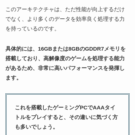
このアーキテクチャは、ただ性能が向上するだけ
でなく、より多くのデータを効率良く処理する力
を持っているのです。
具体的には、16GBまたは8GBのGDDR7メモリを
搭載しており、高解像度のゲームを処理する能力
があるため、非常に高いパフォーマンスを発揮し
ます。
これを搭載したゲーミングPCでAAAタイ
トルをプレイすると、その違いに気づく方
も多いでしょう。