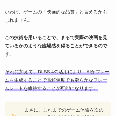
いわば、ゲームの「映画的な品質」と言えるかも
しれません。
この技術を用いることで、まるで実際の映画を見
ているかのような臨場感を得ることができるので
す。
それに加えて、DLSS 4の活用により、AIがフレー
ムを生成することで高解像度でも滑らかなフレー
ムレートを維持することが可能になります。
まさに、これまでのゲーム体験を次の