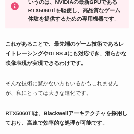
いうのは、NVIDIAの最新GPUである
RTX5060Tiを駆使し、高品質なゲーム
体験を提供するための専用機器です。
これがあることで、最先端のゲーム技術であるレ
イトレーシングやDLSS 4にも対応でき、滑らかな
映像表現が実現できるわけです。
そんな技術に驚かない方もいるかもしれません
が、私にとっては大きな進化です。
RTX5060Tiは、Blackwellアーキテクチャを採用し
ており、高速で効率的な処理が可能です。