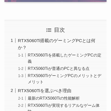
目次
RTX5060Ti搭載のゲーミングPCとは何
か？
RTX5060Tiを搭載したゲーミングPCの定
義
RTX5060Tiが普通のPCと異なる点
RTX5060TiゲーミングPCのメリットとデ
メリット
RTX5060Tiを選ぶべき理由
最新のRTX5060Tiの性能解析
RTX5060Tiが実現するリアルなゲーム体