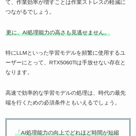
て、作業効率が増すことは作業ストレスの軽減に
つながるでしょう。
更に、AI処理能力の高さも見逃せません。
特にLLMといった学習モデルを頻繁に使用するユ
ーザーにとって、RTX5060Tiは手放せない存在と
なります。
高速で効率的な学習モデルの処理は、時代の最先
端を行くための必須条件ともいえるでしょう。
「AI処理能力の向上でどれほど時間が短縮