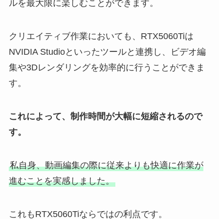
ルを最大限に楽しむことができます。
クリエイティブ作業においても、RTX5060Tiは
NVIDIA Studioといったツールと連携し、ビデオ編
集や3Dレンダリングを効率的に行うことができま
す。
これによって、制作時間が大幅に短縮されるので
す。
私自身、動画編集の際に従来よりも快適に作業が
進むことを実感しました。
これもRTX5060Tiならではの利点です。