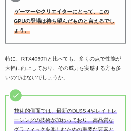
ゲーマーやクリエイターにとって、この
GPUの登場は待ち望んだものと言えるでし
ょう。
特に、RTX4060Tiと比べても、多くの点で性能が
大幅に向上しており、その威力を実感する方も多
いのではないでしょうか。
技術的側面では、最新のDLSS 4やレイトレ
ーシングの技術が加わっており、高品質な
グラフィックを楽しむための重要な要素と