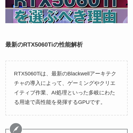
最新のRTX5060Tiの性能解析
RTX5060Tiは、最新のBlackwellアーキテク
チャの導入によって、ゲーミングやクリエ
イティブ作業、AI処理といった多岐にわた
る用途で高性能を発揮するGPUです。