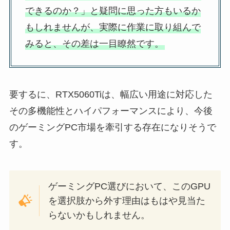
できるのか？」と疑問に思った方もいるか
もしれませんが、実際に作業に取り組んで
みると、その差は一目瞭然です。
要するに、RTX5060Tiは、幅広い用途に対応した
その多機能性とハイパフォーマンスにより、今後
のゲーミングPC市場を牽引する存在になりそうで
す。
ゲーミングPC選びにおいて、このGPU
を選択肢から外す理由はもはや見当た
らないかもしれません。