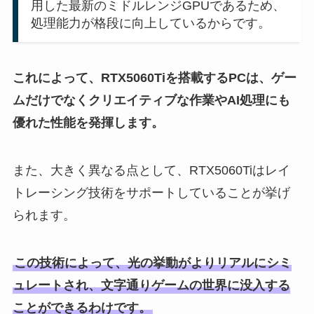
用した最新のミドルレンジGPUであるため、
処理能力が格段に向上しているからです。
これによって、RTX5060Tiを搭載するPCは、ゲー
ムだけでなくクリエイティブな作業やAI処理にも
優れた性能を発揮します。
また、大きく異なる点として、RTX5060Tiはレイ
トレーシング技術をサポートしていることが挙げ
られます。
この技術によって、光の挙動がよりリアルにシミ
ュレートされ、文字通りゲームの世界に没入する
ことができるわけです。