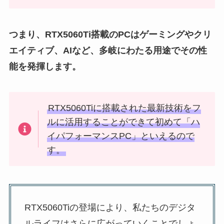
つまり、RTX5060Ti搭載のPCはゲーミングやクリ
エイティブ、AIなど、多岐にわたる用途でその性
能を発揮します。
RTX5060Tiに搭載された最新技術をフ
ルに活用することができて初めて「ハ
イパフォーマンスPC」といえるので
す。
RTX5060Tiの登場により、私たちのデジタ
ルライフはさらに広がっていくことでしょ