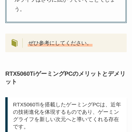
う。
ぜひ参考にしてください。
RTX5060TiゲーミングPCのメリットとデメリ
ット
RTX5060Tiを搭載したゲーミングPCは、近年
の技術進化を体現するものであり、ゲーミン
グライフを新しい次元へと導いてくれる存在
です。