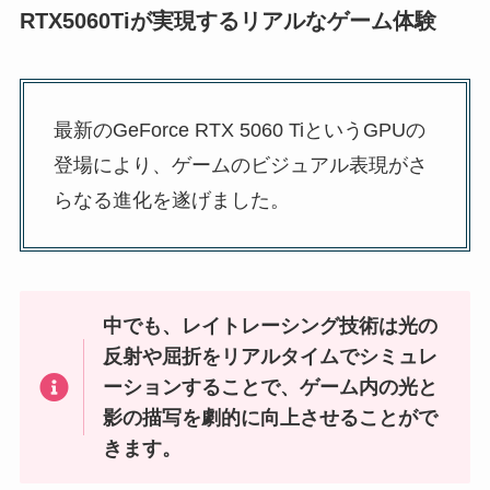
RTX5060Tiが実現するリアルなゲーム体験
最新のGeForce RTX 5060 TiというGPUの
登場により、ゲームのビジュアル表現がさ
らなる進化を遂げました。
中でも、レイトレーシング技術は光の
反射や屈折をリアルタイムでシミュレ
ーションすることで、ゲーム内の光と
影の描写を劇的に向上させることがで
きます。