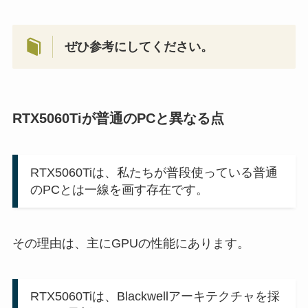
ぜひ参考にしてください。
RTX5060Tiが普通のPCと異なる点
RTX5060Tiは、私たちが普段使っている普通
のPCとは一線を画す存在です。
その理由は、主にGPUの性能にあります。
RTX5060Tiは、Blackwellアーキテクチャを採