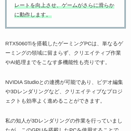
レートを向上させ、ゲームがさらに滑らか
に動作します。
RTX5060Tiを搭載したゲーミングPCは、単なるゲ
ーミングの領域に留まらず、クリエイティブ作業
やAI処理までをこなす多機能性も売りです。
NVIDIA Studioとの連携が可能であり、ビデオ編集
や3Dレンダリングなど、クリエイティブなプロジ
ェクトも効率よく進めることができます。
私の知人が3Dレンダリングの作業を行っていまし
たが、このGPUを搭載したPCを使用することで、