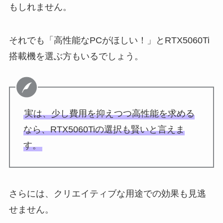
もしれません。
それでも「高性能なPCがほしい！」とRTX5060Ti
搭載機を選ぶ方もいるでしょう。
実は、少し費用を抑えつつ高性能を求める
なら、RTX5060Tiの選択も賢いと言えま
す。
さらには、クリエイティブな用途での効果も見逃
せません。