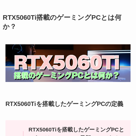
RTX5060Ti搭載のゲーミングPCとは何
か？
RTX5060Tiを搭載したゲーミングPCの定義
RTX5060Tiを搭載したゲーミングPCと