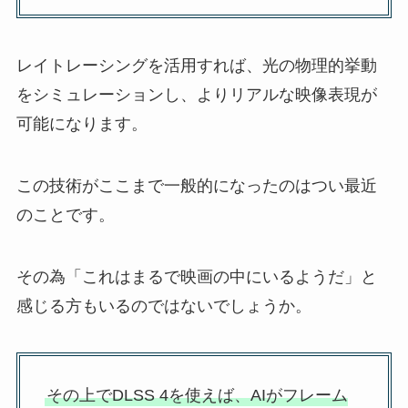
レイトレーシングを活用すれば、光の物理的挙動
をシミュレーションし、よりリアルな映像表現が
可能になります。
この技術がここまで一般的になったのはつい最近
のことです。
その為「これはまるで映画の中にいるようだ」と
感じる方もいるのではないでしょうか。
その上でDLSS 4を使えば、AIがフレーム