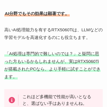
AI分野でもその効果は顕著です。
高いAI処理能力を有するRTX5060Tiは、LLMなどの
学習モデルを高速化するのにも役立ちます。
「AI処理は専門的で難しいのでは？」と疑問に思
った方もいるかもしれませんが、実はRTX5060Ti
が搭載されたPCなら、より手軽に試すことができ
ます。
これほど多機能で性能が高いとなる
と、選ばない手はありませんね。