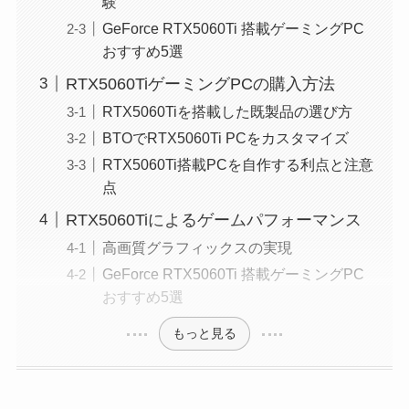
験
GeForce RTX5060Ti 搭載ゲーミングPC
おすすめ5選
RTX5060TiゲーミングPCの購入方法
RTX5060Tiを搭載した既製品の選び方
BTOでRTX5060Ti PCをカスタマイズ
RTX5060Ti搭載PCを自作する利点と注意
点
RTX5060Tiによるゲームパフォーマンス
高画質グラフィックスの実現
GeForce RTX5060Ti 搭載ゲーミングPC
おすすめ5選
もっと見る