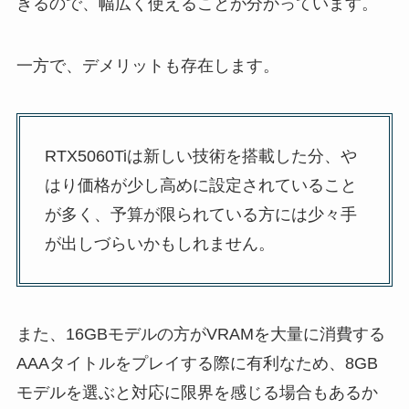
きるので、幅広く使えることが分かっています。
一方で、デメリットも存在します。
RTX5060Tiは新しい技術を搭載した分、や
はり価格が少し高めに設定されていること
が多く、予算が限られている方には少々手
が出しづらいかもしれません。
また、16GBモデルの方がVRAMを大量に消費する
AAAタイトルをプレイする際に有利なため、8GB
モデルを選ぶと対応に限界を感じる場合もあるか