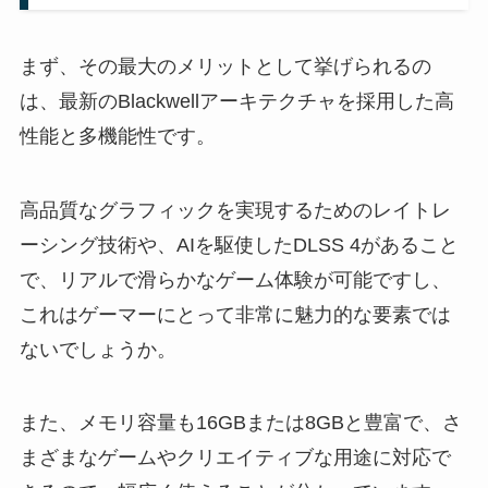
まず、その最大のメリットとして挙げられるの
は、最新のBlackwellアーキテクチャを採用した高
性能と多機能性です。
高品質なグラフィックを実現するためのレイトレ
ーシング技術や、AIを駆使したDLSS 4があること
で、リアルで滑らかなゲーム体験が可能ですし、
これはゲーマーにとって非常に魅力的な要素では
ないでしょうか。
また、メモリ容量も16GBまたは8GBと豊富で、さ
まざまなゲームやクリエイティブな用途に対応で