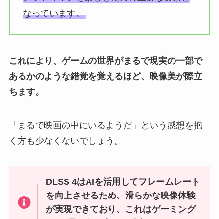
なっています。
これにより、ゲームの世界がまるで現実の一部で
あるかのような錯覚を覚えるほど、映像美が際立
ちます。
「まるで映画の中にいるようだ」という感想を抱
く方も少なくないでしょう。
DLSS 4はAIを活用してフレームレート
を向上させるため、滑らかな映像体験
が実現できており、これはゲーミング