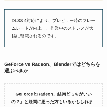
DLSS 4対応により、プレビュー時のフレー
ムレートが向上し、作業中のストレスが大
幅に軽減されるのです。
GeForce vs Radeon、Blenderではどちらを
選ぶべきか
「GeForceとRadeon、結局どっちがいい
の？」と疑問に思った方もいるかもしれま