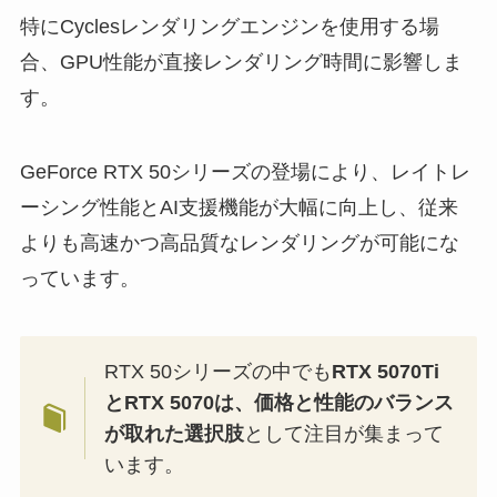
特にCyclesレンダリングエンジンを使用する場
合、GPU性能が直接レンダリング時間に影響しま
す。
GeForce RTX 50シリーズの登場により、レイトレ
ーシング性能とAI支援機能が大幅に向上し、従来
よりも高速かつ高品質なレンダリングが可能にな
っています。
RTX 50シリーズの中でも
RTX 5070Ti
とRTX 5070は、価格と性能のバランス
が取れた選択肢
として注目が集まって
います。