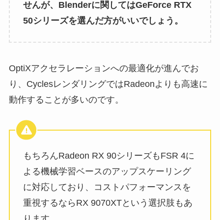
せんが、
Blenderに関してはGeForce RTX
50シリーズを選んだ方がいいでしょう
。
OptiXアクセラレーションへの最適化が進んでお
り、CyclesレンダリングではRadeonよりも高速に
動作することが多いのです。
もちろんRadeon RX 90シリーズもFSR 4に
よる機械学習ベースのアップスケーリング
に対応しており、コストパフォーマンスを
重視するならRX 9070XTという選択肢もあ
ります。