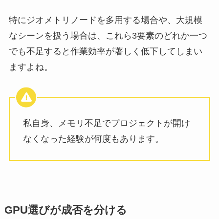
特にジオメトリノードを多用する場合や、大規模
なシーンを扱う場合は、これら3要素のどれか一つ
でも不足すると作業効率が著しく低下してしまい
ますよね。
私自身、メモリ不足でプロジェクトが開け
なくなった経験が何度もあります。
GPU選びが成否を分ける