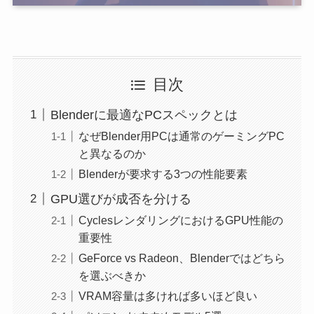
目次
Blenderに最適なPCスペックとは
なぜBlender用PCは通常のゲーミングPC
と異なるのか
Blenderが要求する3つの性能要素
GPU選びが成否を分ける
CyclesレンダリングにおけるGPU性能の
重要性
GeForce vs Radeon、Blenderではどちら
を選ぶべきか
VRAM容量は多ければ多いほど良い