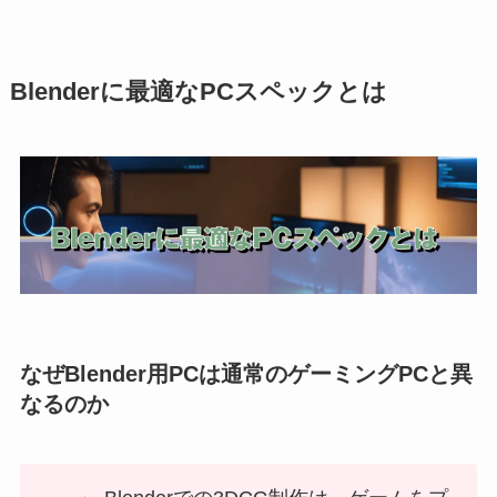
Blenderに最適なPCスペックとは
なぜBlender用PCは通常のゲーミングPCと異
なるのか