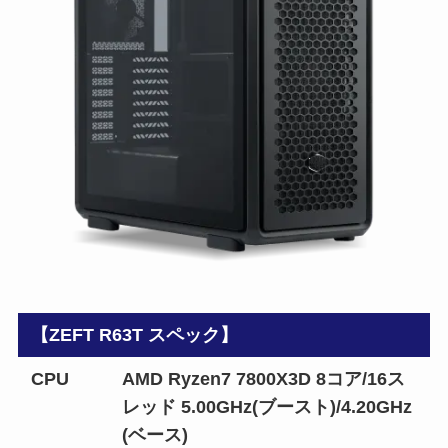
【ZEFT R63T スペック】
CPU
AMD Ryzen7 7800X3D 8コア/16ス
レッド 5.00GHz(ブースト)/4.20GHz
(ベース)