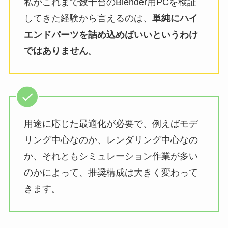
私がこれまで数十台のBlender用PCを検証
してきた経験から言えるのは、
単純にハイ
エンドパーツを詰め込めばいいというわけ
ではありません
。
用途に応じた最適化が必要で、例えばモデ
リング中心なのか、レンダリング中心なの
か、それともシミュレーション作業が多い
のかによって、推奨構成は大きく変わって
きます。