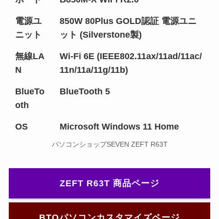
電源ユ
850W 80Plus GOLD認証 電源ユニ
ニット
ット (Silverstone製)
無線LA
Wi-Fi 6E (IEEE802.11ax/11ad/11ac/
N
11n/11a/11g/11b)
BlueTo
BlueTooth 5
oth
OS
Microsoft Windows 11 Home
パソコンショップSEVEN ZEFT R63T
ZEFT R63T 商品ページ
BTOパソコンカスタマイズページ