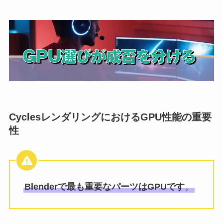
CyclesレンダリングにおけるGPU性能の重要
性
Blenderで最も重要なパーツはGPUです
。