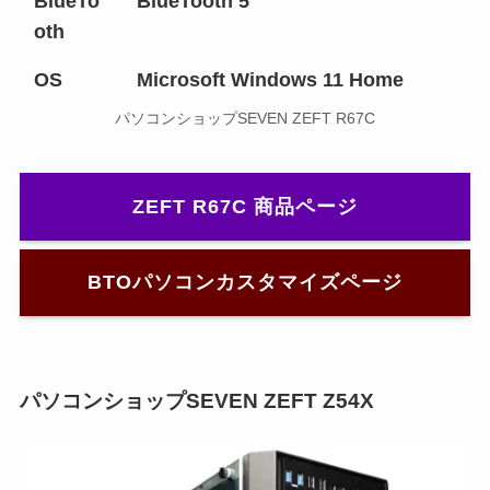
BlueTo
BlueTooth 5
oth
OS
Microsoft Windows 11 Home
パソコンショップSEVEN ZEFT R67C
ZEFT R67C 商品ページ
BTOパソコンカスタマイズページ
パソコンショップSEVEN ZEFT Z54X