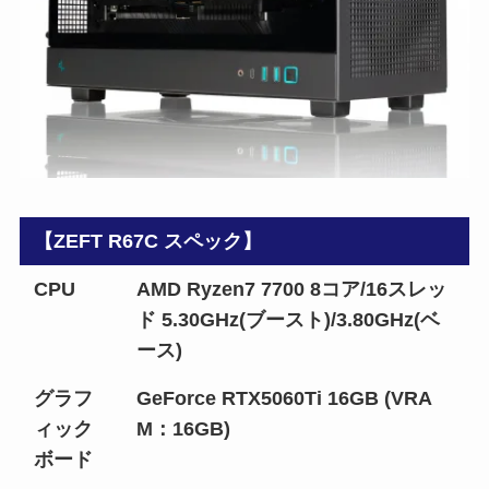
【ZEFT R67C スペック】
CPU
AMD Ryzen7 7700 8コア/16スレッ
ド 5.30GHz(ブースト)/3.80GHz(ベ
ース)
グラフ
GeForce RTX5060Ti 16GB (VRA
ィック
M：16GB)
ボード