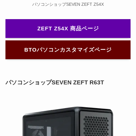
パソコンショップSEVEN ZEFT Z54X
ZEFT Z54X 商品ページ
BTOパソコンカスタマイズページ
パソコンショップSEVEN ZEFT R63T