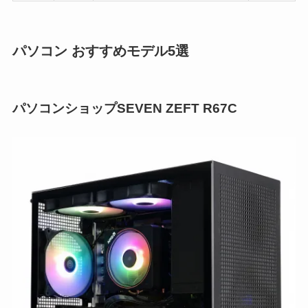
パソコン おすすめモデル5選
パソコンショップSEVEN ZEFT R67C