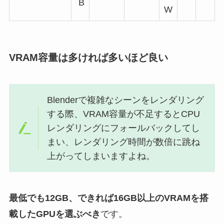
B
W
VRAM容量は多ければ多いほど良い
Blenderで複雑なシーンをレンダリング
する際、VRAM容量が不足するとCPU
レンダリングにフォールバックしてし
まい、レンダリング時間が数倍に跳ね
上がってしまいますよね。
最低でも12GB、できれば16GB以上のVRAMを搭
載したGPUを選ぶべき
です。