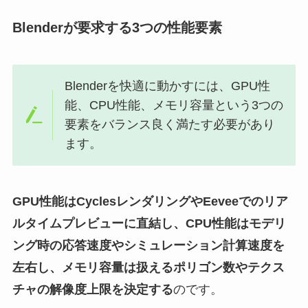
Blenderが要求する3つの性能要素
Blenderを快適に動かすには、GPU性
能、CPU性能、メモリ容量という3つの
要素をバランス良く満たす必要があり
ます。
GPU性能はCyclesレンダリングやEeveeでのリア
ルタイムプレビューに直結し、CPU性能はモデリ
ング時の応答速度やシミュレーション計算速度を
左右し、メモリ容量は扱えるポリゴン数やテクス
チャの解像度上限を決定する
のです。