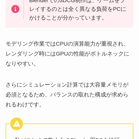
Blenderでの3DCG制作は、ゲームをプ
レイするのとは全く異なる負荷をPCに
かけることが分かっています。
モデリング作業ではCPUの演算能力が重視され、
レンダリング時にはGPUの性能がボトルネックに
なりやすい。
さらにシミュレーション計算では大容量メモリが
必須となるため、バランスの取れた構成が求めら
れるわけです。